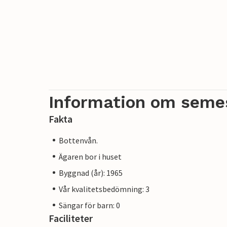
Information om seme
Fakta
Bottenvån.
Ägaren bor i huset
Byggnad (år): 1965
Vår kvalitetsbedömning: 3
Sängar för barn: 0
Faciliteter