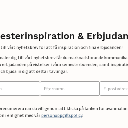
esterinspiration & Erbjuda
till vårt nyhetsbrev för att få inspiration och fina erbjudanden!
mäler dig till vårt nyhetsbrev får du marknadsförande kommunika
a erbjudanden på vistelser i våra semesterboenden, samt inspirati
ch bjuda in dig att delta i tävlingar.
renumerera när du vill genom att klicka på länken för avanmälan 
on i enlighet med vår
personuppgiftspolicy
.