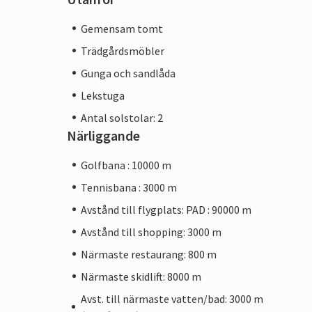
Gemensam tomt
Trädgårdsmöbler
Gunga och sandlåda
Lekstuga
Antal solstolar: 2
Närliggande
Golfbana : 10000 m
Tennisbana : 3000 m
Avstånd till flygplats: PAD : 90000 m
Avstånd till shopping: 3000 m
Närmaste restaurang: 800 m
Närmaste skidlift: 8000 m
Avst. till närmaste vatten/bad: 3000 m