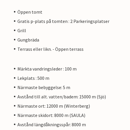
Öppen tomt
Gratis p-plats på tomten : 2 Parkeringsplatser
Grill
Gungbräda
Terrass eller likn. - Öppen terrass
Märkta vandringsleder : 100 m
Lekplats : 500 m
Närmaste bebyggelse: 5 m
Avstånd till alt. vatten/badem: 15000 m (Sjö)
Närmaste ort: 12000 m (Winterberg)
Närmaste skidort: 8000 m (SAULA)
Avstånd längdåkningsspår: 8000 m