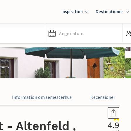
Inspiration
Destinationer
Ange datum
Information om semesterhus
Recensioner
- Altenfeld ,
4.9