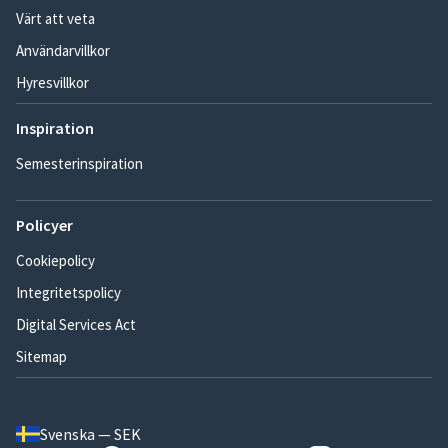
Värt att veta
Användarvillkor
Hyresvillkor
Inspiration
Semesterinspiration
Policyer
Cookiepolicy
Integritetspolicy
Digital Services Act
Sitemap
Svenska — SEK