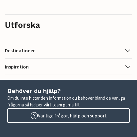
Utforska
Destinationer
Inspiration
Behöver du hjälp?
Om du inte hittar den information du behöver bland de vanliga
frågorna så hjälper vårt team gärna till.
Vanliga frågor, hjälp och support