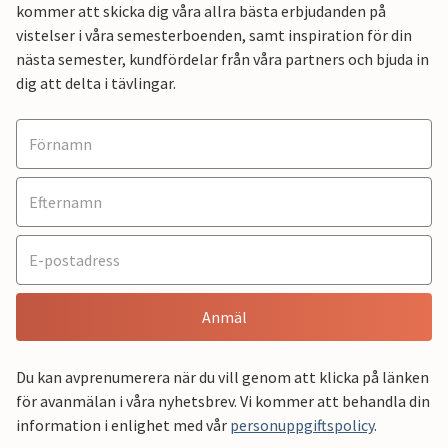
kommer att skicka dig våra allra bästa erbjudanden på
vistelser i våra semesterboenden, samt inspiration för din
nästa semester, kundfördelar från våra partners och bjuda in
dig att delta i tävlingar.
Anmäl
Du kan avprenumerera när du vill genom att klicka på länken
för avanmälan i våra nyhetsbrev. Vi kommer att behandla din
information i enlighet med vår
personuppgiftspolicy
.