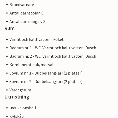
Brandvarnare
Antal barnstolar: 0
Antal barnsängar: 0
Rum
Varmt och kallt vatten i köket
Badrum nr. 1 - WC: Varmt och kallt vatten, Dusch
Badrum nr. 2 - WC: Varmt och kallt vatten, Dusch
Kombinerat kök/matsal
Sovrum nr. 1 - Dubbelsäng(ar) (2 platser)
Sovrum nr. 2 - Dubbelsäng(ar) (2 platser)
Vardagsrum
Utrustning
Induktionshäll
Kylskåp