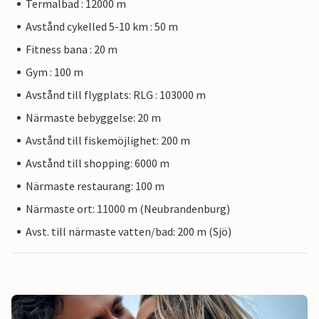
Termalbad : 12000 m
Avstånd cykelled 5-10 km : 50 m
Fitness bana : 20 m
Gym : 100 m
Avstånd till flygplats: RLG : 103000 m
Närmaste bebyggelse: 20 m
Avstånd till fiskemöjlighet: 200 m
Avstånd till shopping: 6000 m
Närmaste restaurang: 100 m
Närmaste ort: 11000 m (Neubrandenburg)
Avst. till närmaste vatten/bad: 200 m (Sjö)