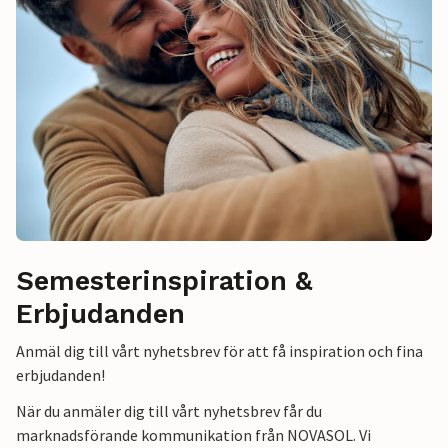
Semesterinspiration &
Erbjudanden
Anmäl dig till vårt nyhetsbrev för att få inspiration och fina
erbjudanden!
När du anmäler dig till vårt nyhetsbrev får du
marknadsförande kommunikation från NOVASOL. Vi