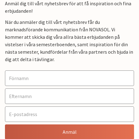
Anmäl dig till vårt nyhetsbrev för att få inspiration och fina
erbjudanden!
När du anmäler dig till vårt nyhetsbrev får du
marknadsförande kommunikation från NOVASOL. Vi
kommer att skicka dig våra allra bästa erbjudanden på
vistelser i våra semesterboenden, samt inspiration för din
nästa semester, kundfördelar från våra partners och bjuda in
dig att delta i tävlingar.
Anmäl