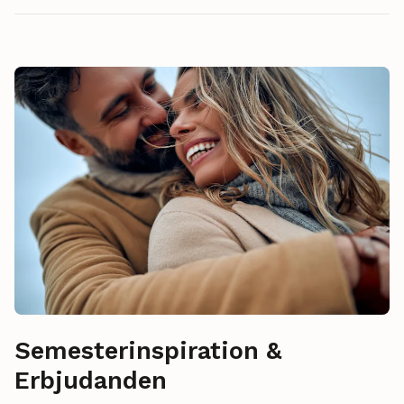
Semesterinspiration &
Erbjudanden