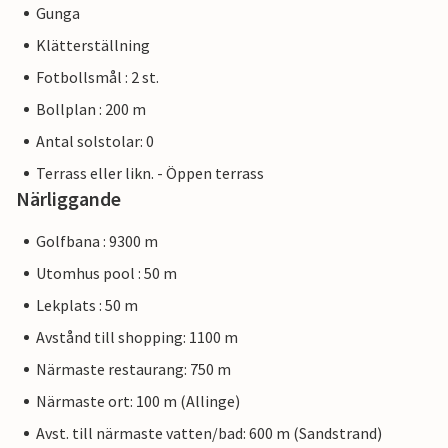
Gunga
Klätterställning
Fotbollsmål : 2 st.
Bollplan : 200 m
Antal solstolar: 0
Terrass eller likn. - Öppen terrass
Närliggande
Golfbana : 9300 m
Utomhus pool : 50 m
Lekplats : 50 m
Avstånd till shopping: 1100 m
Närmaste restaurang: 750 m
Närmaste ort: 100 m (Allinge)
Avst. till närmaste vatten/bad: 600 m (Sandstrand)