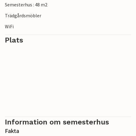
Semesterhus : 48 m2
Trädgårdsmöbler
WiFi
Plats
Information om semesterhus
Fakta