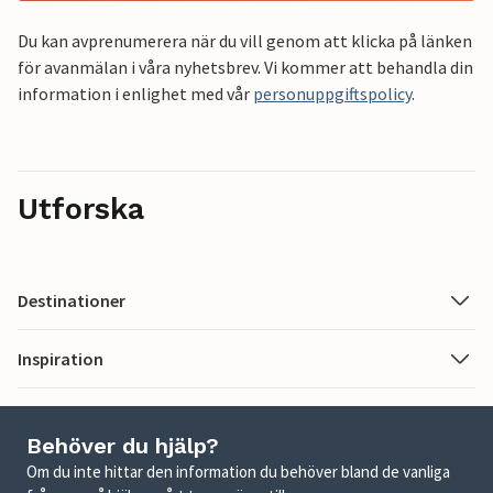
Du kan avprenumerera när du vill genom att klicka på länken
för avanmälan i våra nyhetsbrev. Vi kommer att behandla din
information i enlighet med vår
personuppgiftspolicy
.
Utforska
Destinationer
Inspiration
Behöver du hjälp?
Om du inte hittar den information du behöver bland de vanliga