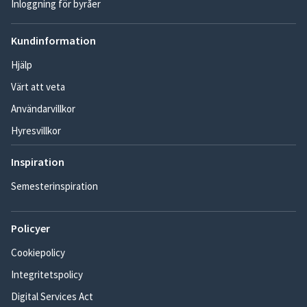
Inloggning för byråer
Kundinformation
Hjälp
Värt att veta
Användarvillkor
Hyresvillkor
Inspiration
Semesterinspiration
Policyer
Cookiepolicy
Integritetspolicy
Digital Services Act