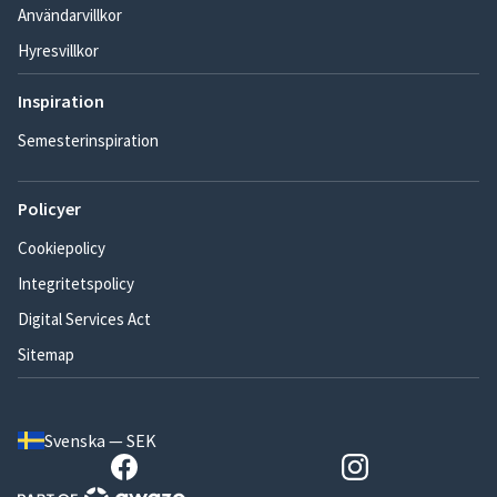
Användarvillkor
Hyresvillkor
Inspiration
Semesterinspiration
Policyer
Cookiepolicy
Integritetspolicy
Digital Services Act
Sitemap
Svenska — SEK