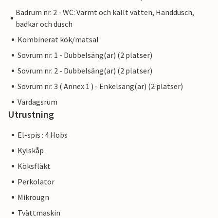
Badrum nr. 2 - WC: Varmt och kallt vatten, Handdusch,
badkar och dusch
Kombinerat kök/matsal
Sovrum nr. 1 - Dubbelsäng(ar) (2 platser)
Sovrum nr. 2 - Dubbelsäng(ar) (2 platser)
Sovrum nr. 3 ( Annex 1 ) - Enkelsäng(ar) (2 platser)
Vardagsrum
Utrustning
El-spis : 4 Hobs
Kylskåp
Köksfläkt
Perkolator
Mikrougn
Tvättmaskin