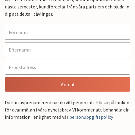
nästa semester, kundfördelar från våra partners och bjuda in
dig att delta i tävlingar.
Anmäl
Du kan avprenumerera när du vill genom att klicka på länken
för avanmälan i våra nyhetsbrev. Vi kommer att behandla din
information i enlighet med vår
personuppgiftspolicy
.