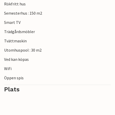
Rökfritt hus
Semesterhus : 150 m2
Smart TV
Trädgårdsmöbler
Tvättmaskin
Utomhuspool : 30 m2
Ved kan köpas
WiFi
Öppen spis
Plats