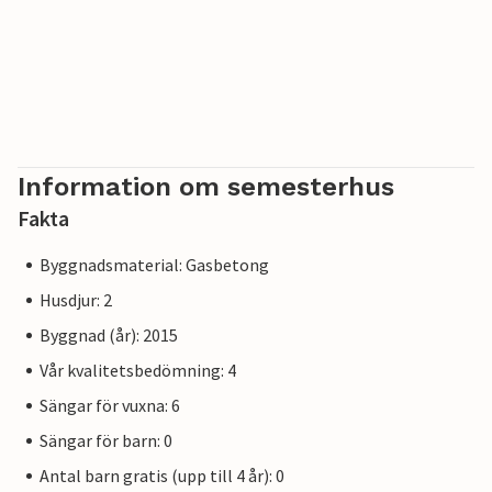
Information om semesterhus
Fakta
Byggnadsmaterial: Gasbetong
Husdjur: 2
Byggnad (år): 2015
Vår kvalitetsbedömning: 4
Sängar för vuxna: 6
Sängar för barn: 0
Antal barn gratis (upp till 4 år): 0