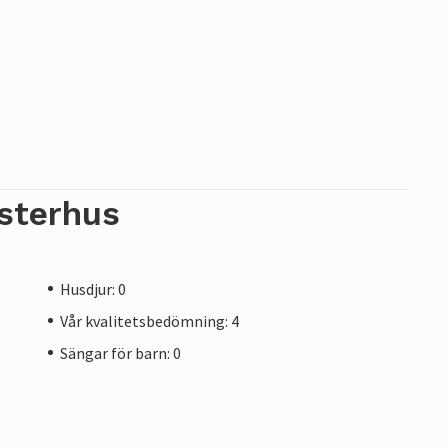
sterhus
Husdjur: 0
Vår kvalitetsbedömning: 4
Sängar för barn: 0