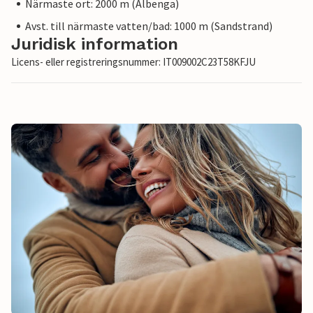
Närmaste ort: 2000 m (Albenga)
Avst. till närmaste vatten/bad: 1000 m (Sandstrand)
Juridisk information
Licens- eller registreringsnummer: IT009002C23T58KFJU