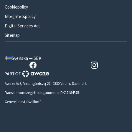
Cookiepolicy
Integritetspolicy
Digital Services Act
Sitemap
Svenska — SEK
Awaze A/S, Virumgårdsvej 27, 2830 Virum, Danmark.
Danskt momsregistreringsnummer DK17484575
Generella avtalsvillkor*