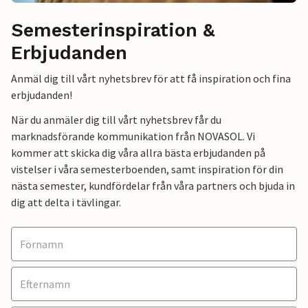
Semesterinspiration &
Erbjudanden
Anmäl dig till vårt nyhetsbrev för att få inspiration och fina
erbjudanden!
När du anmäler dig till vårt nyhetsbrev får du
marknadsförande kommunikation från NOVASOL. Vi
kommer att skicka dig våra allra bästa erbjudanden på
vistelser i våra semesterboenden, samt inspiration för din
nästa semester, kundfördelar från våra partners och bjuda in
dig att delta i tävlingar.