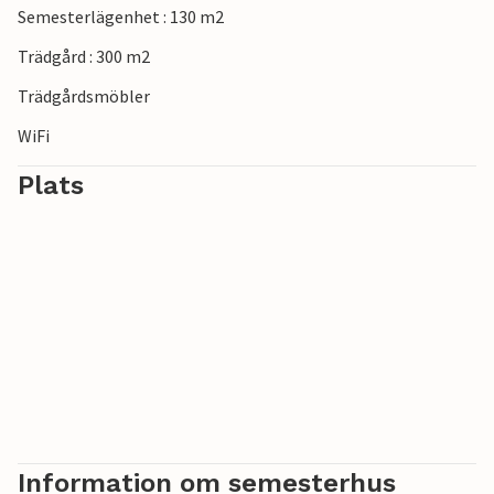
Semesterlägenhet : 130 m2
Trädgård : 300 m2
Trädgårdsmöbler
WiFi
Plats
Information om semesterhus