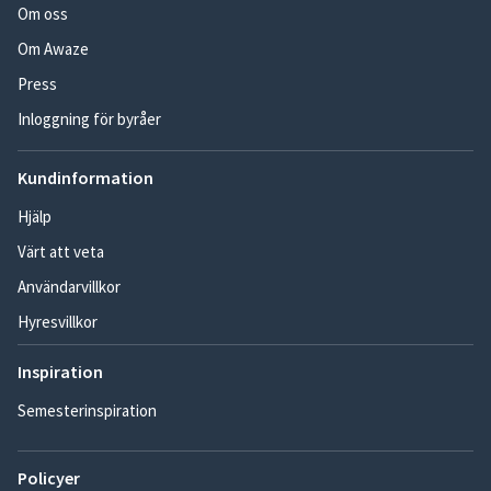
Om oss
Om Awaze
Press
Inloggning för byråer
Kundinformation
Hjälp
Värt att veta
Användarvillkor
Hyresvillkor
Inspiration
Semesterinspiration
Policyer