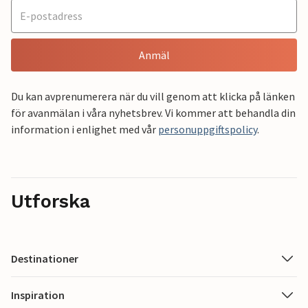
Anmäl
Du kan avprenumerera när du vill genom att klicka på länken
för avanmälan i våra nyhetsbrev. Vi kommer att behandla din
information i enlighet med vår
personuppgiftspolicy
.
Utforska
Destinationer
Inspiration