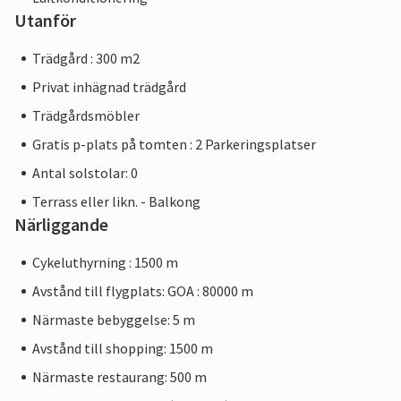
Utanför
Trädgård : 300 m2
Privat inhägnad trädgård
Trädgårdsmöbler
Gratis p-plats på tomten : 2 Parkeringsplatser
Antal solstolar: 0
Terrass eller likn. - Balkong
Närliggande
Cykeluthyrning : 1500 m
Avstånd till flygplats: GOA : 80000 m
Närmaste bebyggelse: 5 m
Avstånd till shopping: 1500 m
Närmaste restaurang: 500 m