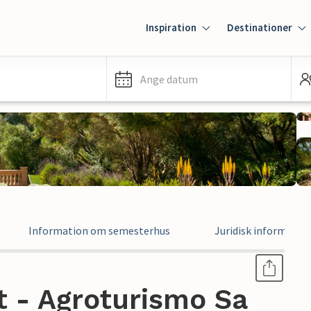
Inspiration
Destinationer
Ange datum
Information om semesterhus
Juridisk informatio
 - Agroturismo Sa