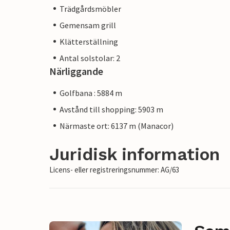
Trädgårdsmöbler
Gemensam grill
Klätterställning
Antal solstolar: 2
Närliggande
Golfbana : 5884 m
Avstånd till shopping: 5903 m
Närmaste ort: 6137 m (Manacor)
Juridisk information
Licens- eller registreringsnummer: AG/63