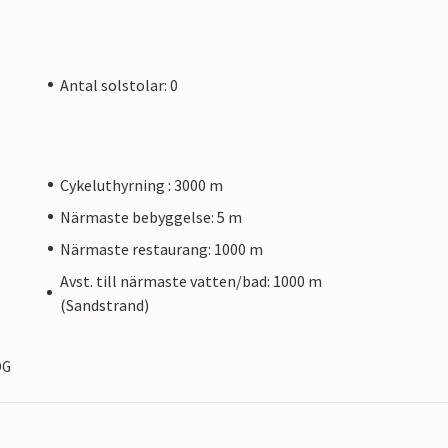
Antal solstolar: 0
Cykeluthyrning : 3000 m
Närmaste bebyggelse: 5 m
Närmaste restaurang: 1000 m
Avst. till närmaste vatten/bad: 1000 m
(Sandstrand)
OG