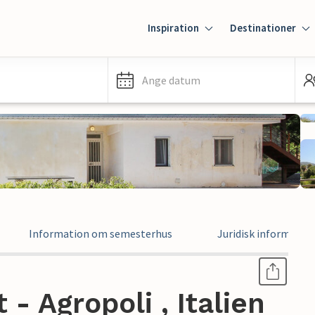
Inspiration
Destinationer
Ange datum
Information om semesterhus
Juridisk informatio
- Agropoli , Italien