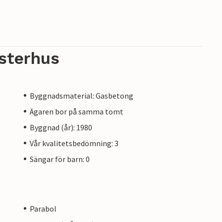
sterhus
Byggnadsmaterial: Gasbetong
Ägaren bor på samma tomt
Byggnad (år): 1980
Vår kvalitetsbedömning: 3
Sängar för barn: 0
Parabol