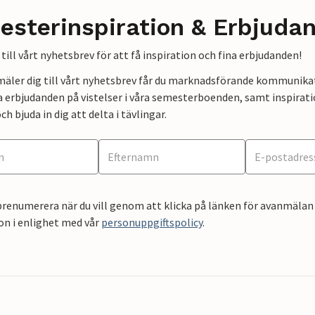
esterinspiration & Erbjuda
till vårt nyhetsbrev för att få inspiration och fina erbjudanden!
mäler dig till vårt nyhetsbrev får du marknadsförande kommunika
a erbjudanden på vistelser i våra semesterboenden, samt inspirati
ch bjuda in dig att delta i tävlingar.
renumerera när du vill genom att klicka på länken för avanmälan 
on i enlighet med vår
personuppgiftspolicy
.