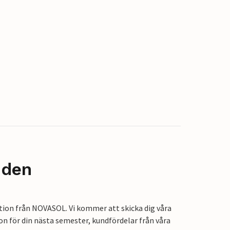
nden
tion från NOVASOL. Vi kommer att skicka dig våra
on för din nästa semester, kundfördelar från våra