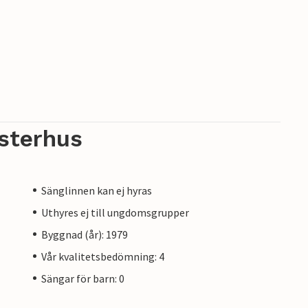
sterhus
Sänglinnen kan ej hyras
Uthyres ej till ungdomsgrupper
Byggnad (år): 1979
Vår kvalitetsbedömning: 4
Sängar för barn: 0