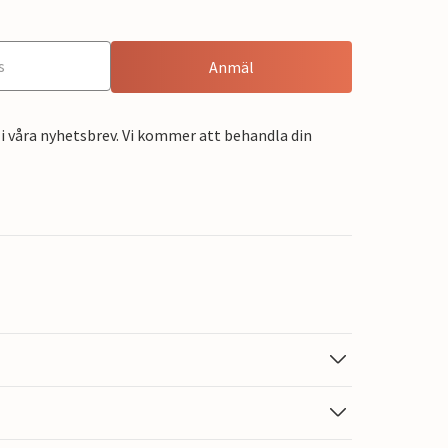
Anmäl
i våra nyhetsbrev. Vi kommer att behandla din