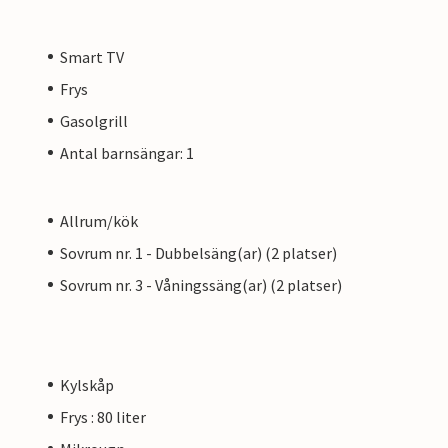
Smart TV
Frys
Gasolgrill
Antal barnsängar: 1
Allrum/kök
Sovrum nr. 1 - Dubbelsäng(ar) (2 platser)
Sovrum nr. 3 - Våningssäng(ar) (2 platser)
Kylskåp
Frys : 80 liter