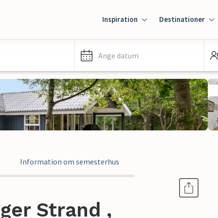
Inspiration
Destinationer
Ange datum
Information om semesterhus
ger Strand ,