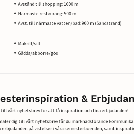
Avstånd till shopping: 1000 m
Närmaste restaurang: 500 m
Avst. till närmaste vatten/bad: 900 m (Sandstrand)
Makrill/sill
Gädda/abborre/gös
esterinspiration & Erbjuda
till vårt nyhetsbrev för att få inspiration och fina erbjudanden!
mäler dig till vårt nyhetsbrev får du marknadsförande kommunika
a erbjudanden på vistelser i våra semesterboenden, samt inspirati