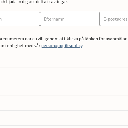
ch bjuda in dig att delta i tävlingar.
renumerera när du vill genom att klicka på länken för avanmälan 
on i enlighet med vår
personuppgiftspolicy
.