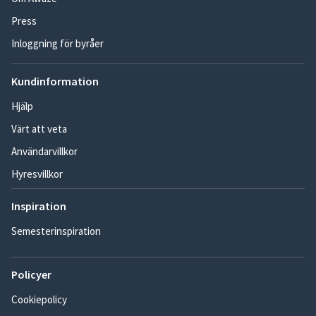
Press
Inloggning för byråer
Kundinformation
Hjälp
Värt att veta
Användarvillkor
Hyresvillkor
Inspiration
Semesterinspiration
Policyer
Cookiepolicy