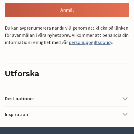
Anmäl
Du kan avprenumerera när du vill genom att klicka på länken
för avanmälan i våra nyhetsbrev. Vi kommer att behandla din
information i enlighet med vår
personuppgiftspolicy
.
Utforska
Destinationer
Inspiration