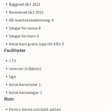
Byggnad (år): 2022
Renoverad (år): 2022
Vår kvalitetsbedömning: 4
Sängar för vuxna: 8
Sängar för barn: 0
Antal barn gratis (upp till 4 år): 0
Faciliteter
1 TV
Internet (trådlöst)
Ugn
Antal barnstolar: 1
Antal barnsängar: 1
Rum
Pentry: Varmt och kallt vatten