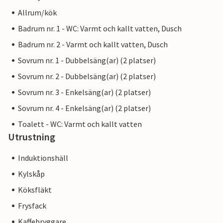
Allrum/kök
Badrum nr. 1 - WC: Varmt och kallt vatten, Dusch
Badrum nr. 2 - Varmt och kallt vatten, Dusch
Sovrum nr. 1 - Dubbelsäng(ar) (2 platser)
Sovrum nr. 2 - Dubbelsäng(ar) (2 platser)
Sovrum nr. 3 - Enkelsäng(ar) (2 platser)
Sovrum nr. 4 - Enkelsäng(ar) (2 platser)
Toalett - WC: Varmt och kallt vatten
Utrustning
Induktionshäll
Kylskåp
Köksfläkt
Frysfack
Kaffebryggare