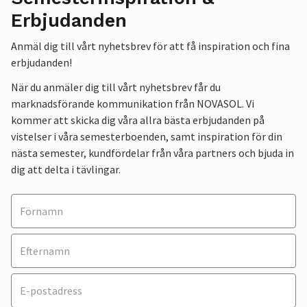
Erbjudanden
Anmäl dig till vårt nyhetsbrev för att få inspiration och fina
erbjudanden!
När du anmäler dig till vårt nyhetsbrev får du
marknadsförande kommunikation från NOVASOL. Vi
kommer att skicka dig våra allra bästa erbjudanden på
vistelser i våra semesterboenden, samt inspiration för din
nästa semester, kundfördelar från våra partners och bjuda in
dig att delta i tävlingar.