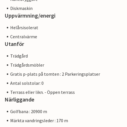
Diskmaskin
Uppvärmning/energi
Helårsisolerat
Centralvärme
Utanför
Trädgård
Trädgårdsmöbler
Gratis p-plats på tomten : 2 Parkeringsplatser
Antal solstolar: 0
Terrass eller likn. - Öppen terrass
Närliggande
Golfbana : 20900 m
Märkta vandringsleder : 170 m