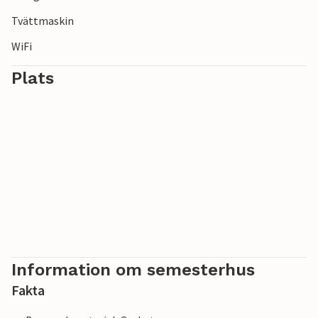
Tvättmaskin
WiFi
Plats
Information om semesterhus
Fakta