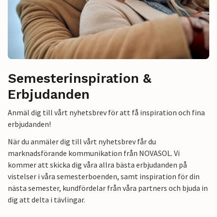
Semesterinspiration &
Erbjudanden
Anmäl dig till vårt nyhetsbrev för att få inspiration och fina
erbjudanden!
När du anmäler dig till vårt nyhetsbrev får du
marknadsförande kommunikation från NOVASOL. Vi
kommer att skicka dig våra allra bästa erbjudanden på
vistelser i våra semesterboenden, samt inspiration för din
nästa semester, kundfördelar från våra partners och bjuda in
dig att delta i tävlingar.