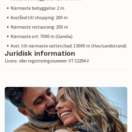
Närmaste bebyggelse: 2 m
Avstånd till shopping: 200 m
Närmaste restaurang: 200 m
Närmaste ort: 7000 m (Gandia)
Avst. till närmaste vatten/bad: 13000 m (Hav/sandstrand)
Juridisk information
Licens- eller registreringsnummer: VT-52294-V