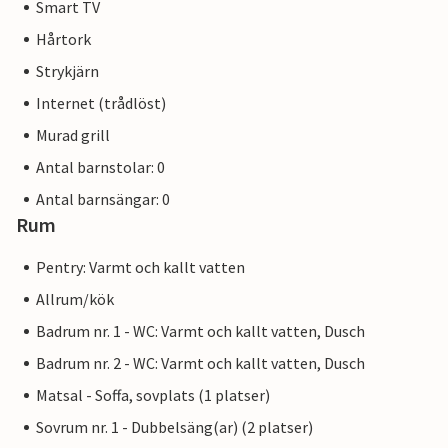
Smart TV
Hårtork
Strykjärn
Internet (trådlöst)
Murad grill
Antal barnstolar: 0
Antal barnsängar: 0
Rum
Pentry: Varmt och kallt vatten
Allrum/kök
Badrum nr. 1 - WC: Varmt och kallt vatten, Dusch
Badrum nr. 2 - WC: Varmt och kallt vatten, Dusch
Matsal - Soffa, sovplats (1 platser)
Sovrum nr. 1 - Dubbelsäng(ar) (2 platser)