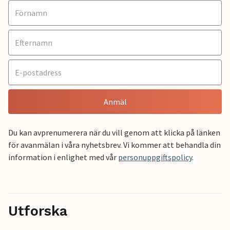
Anmäl
Du kan avprenumerera när du vill genom att klicka på länken
för avanmälan i våra nyhetsbrev. Vi kommer att behandla din
information i enlighet med vår
personuppgiftspolicy
.
Utforska