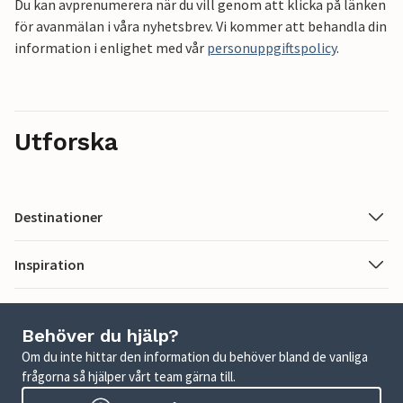
Du kan avprenumerera när du vill genom att klicka på länken
för avanmälan i våra nyhetsbrev. Vi kommer att behandla din
information i enlighet med vår
personuppgiftspolicy
.
Utforska
Destinationer
Inspiration
Behöver du hjälp?
Om du inte hittar den information du behöver bland de vanliga
frågorna så hjälper vårt team gärna till.