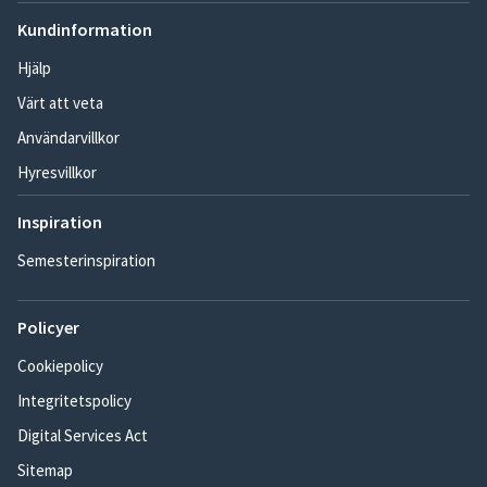
Kundinformation
Hjälp
Värt att veta
Användarvillkor
Hyresvillkor
Inspiration
Semesterinspiration
Policyer
Cookiepolicy
Integritetspolicy
Digital Services Act
Sitemap