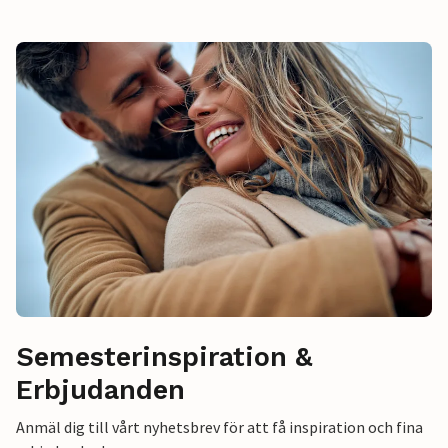
Semesterinspiration &
Erbjudanden
Anmäl dig till vårt nyhetsbrev för att få inspiration och fina