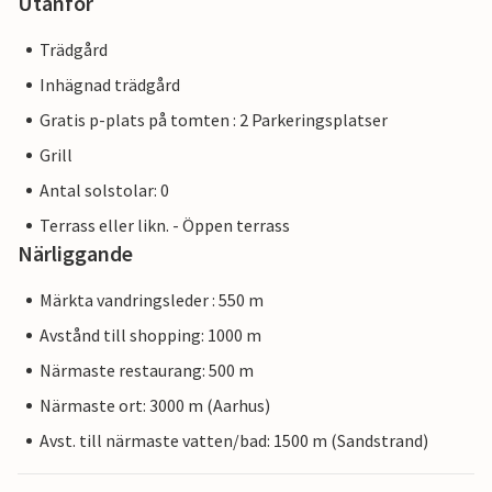
Utanför
Trädgård
Inhägnad trädgård
Gratis p-plats på tomten : 2 Parkeringsplatser
Grill
Antal solstolar: 0
Terrass eller likn. - Öppen terrass
Närliggande
Märkta vandringsleder : 550 m
Avstånd till shopping: 1000 m
Närmaste restaurang: 500 m
Närmaste ort: 3000 m (Aarhus)
Avst. till närmaste vatten/bad: 1500 m (Sandstrand)