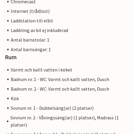
Chromecast
Internet (trådlöst)
Laddstation till elbil
Laddning av bil ej inkluderad
Antal barnstolar: 1
Antal barnsängar: 1
Rum
Varmt och kallt vatten i köket
Badrum nr. 1 - WC: Varmt och kallt vatten, Dusch
Badrum nr. 2 - WC: Varmt och kallt vatten, Dusch
Kök
Sovrum nr. 1 - Dubbelsäng(ar) (2 platser)
Sovrum nr. 2 - Våningssäng(ar) (1 platser), Madrass (1
platser)