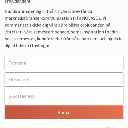
erbjudanden!
När du anmäler dig till vårt nyhetsbrev får du
marknadsförande kommunikation från NOVASOL. Vi
kommer att skicka dig våra allra bästa erbjudanden på
vistelser i våra semesterboenden, samt inspiration för din
nästa semester, kundfördelar från våra partners och bjuda in
dig att delta i tävlingar.
Anmäl