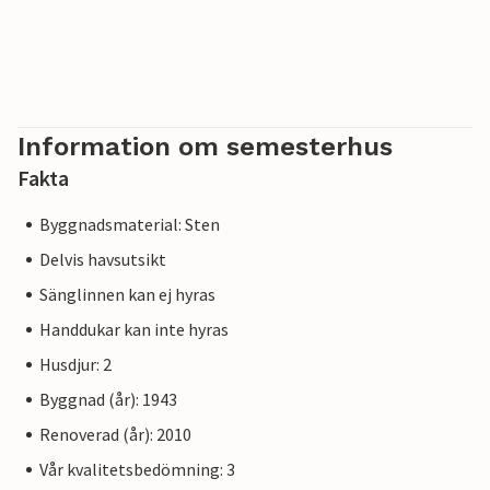
Information om semesterhus
Fakta
Byggnadsmaterial: Sten
Delvis havsutsikt
Sänglinnen kan ej hyras
Handdukar kan inte hyras
Husdjur: 2
Byggnad (år): 1943
Renoverad (år): 2010
Vår kvalitetsbedömning: 3