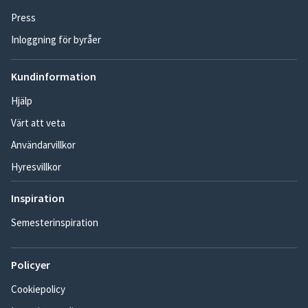
Press
Inloggning för byråer
Kundinformation
Hjälp
Värt att veta
Användarvillkor
Hyresvillkor
Inspiration
Semesterinspiration
Policyer
Cookiepolicy