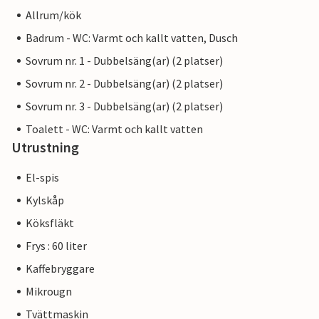
Allrum/kök
Badrum - WC: Varmt och kallt vatten, Dusch
Sovrum nr. 1 - Dubbelsäng(ar) (2 platser)
Sovrum nr. 2 - Dubbelsäng(ar) (2 platser)
Sovrum nr. 3 - Dubbelsäng(ar) (2 platser)
Toalett - WC: Varmt och kallt vatten
Utrustning
El-spis
Kylskåp
Köksfläkt
Frys : 60 liter
Kaffebryggare
Mikrougn
Tvättmaskin