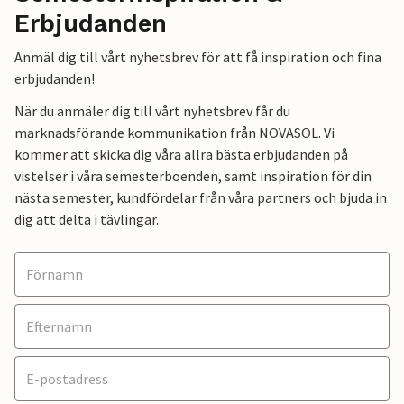
Erbjudanden
Anmäl dig till vårt nyhetsbrev för att få inspiration och fina
erbjudanden!
När du anmäler dig till vårt nyhetsbrev får du
marknadsförande kommunikation från NOVASOL. Vi
kommer att skicka dig våra allra bästa erbjudanden på
vistelser i våra semesterboenden, samt inspiration för din
nästa semester, kundfördelar från våra partners och bjuda in
dig att delta i tävlingar.