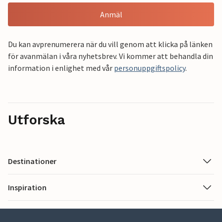
Anmäl
Du kan avprenumerera när du vill genom att klicka på länken
för avanmälan i våra nyhetsbrev. Vi kommer att behandla din
information i enlighet med vår
personuppgiftspolicy
.
Utforska
Destinationer
Inspiration