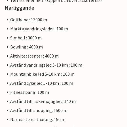
Terrass eller likn. - Öppen och övertäckt terrass
Närliggande
Golfbana : 13000 m
Märkta vandringsleder : 100 m
Simhall : 3000 m
Bowling : 4000 m
Aktivitetscenter : 4000 m
Avstånd vandringsled 5-10 km : 100 m
Mountainbike led 5-10 km : 100 m
Avstånd cykelled 5-10 km : 100 m
Fitness bana : 100 m
Avstånd till fiskemöjlighet: 140 m
Avstånd till shopping: 1500 m
Närmaste restaurang: 150 m