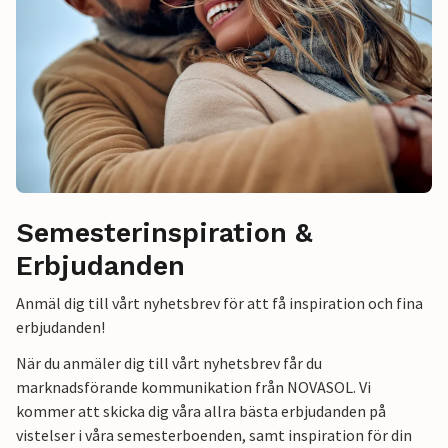
Semesterinspiration &
Erbjudanden
Anmäl dig till vårt nyhetsbrev för att få inspiration och fina
erbjudanden!
När du anmäler dig till vårt nyhetsbrev får du
marknadsförande kommunikation från NOVASOL. Vi
kommer att skicka dig våra allra bästa erbjudanden på
vistelser i våra semesterboenden, samt inspiration för din