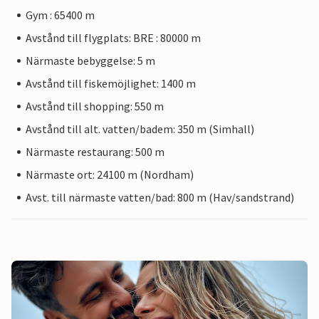
Gym : 65400 m
Avstånd till flygplats: BRE : 80000 m
Närmaste bebyggelse: 5 m
Avstånd till fiskemöjlighet: 1400 m
Avstånd till shopping: 550 m
Avstånd till alt. vatten/badem: 350 m (Simhall)
Närmaste restaurang: 500 m
Närmaste ort: 24100 m (Nordham)
Avst. till närmaste vatten/bad: 800 m (Hav/sandstrand)