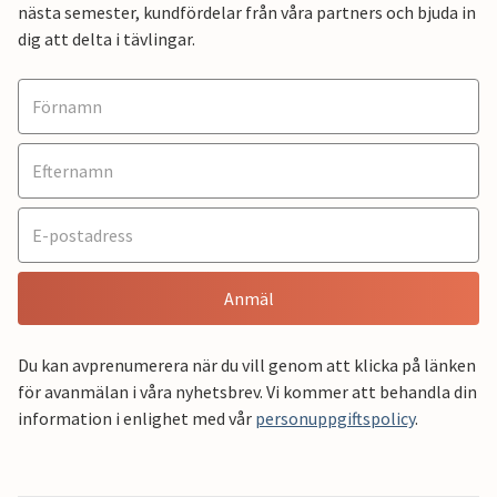
nästa semester, kundfördelar från våra partners och bjuda in
dig att delta i tävlingar.
Anmäl
Du kan avprenumerera när du vill genom att klicka på länken
för avanmälan i våra nyhetsbrev. Vi kommer att behandla din
information i enlighet med vår
personuppgiftspolicy
.