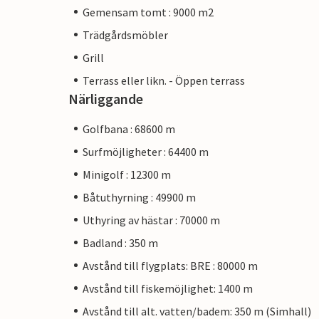
Gemensam tomt : 9000 m2
Trädgårdsmöbler
Grill
Terrass eller likn. - Öppen terrass
Närliggande
Golfbana : 68600 m
Surfmöjligheter : 64400 m
Minigolf : 12300 m
Båtuthyrning : 49900 m
Uthyring av hästar : 70000 m
Badland : 350 m
Avstånd till flygplats: BRE : 80000 m
Avstånd till fiskemöjlighet: 1400 m
Avstånd till alt. vatten/badem: 350 m (Simhall)