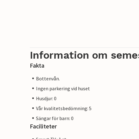
Information om seme
Fakta
Bottenvån.
Ingen parkering vid huset
Husdjur: 0
Vår kvalitetsbedömning: 5
Sängar för barn: 0
Faciliteter