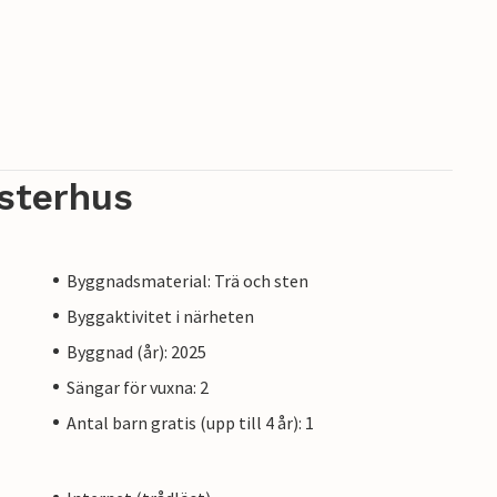
sterhus
Byggnadsmaterial: Trä och sten
Byggaktivitet i närheten
Byggnad (år): 2025
Sängar för vuxna: 2
Antal barn gratis (upp till 4 år): 1