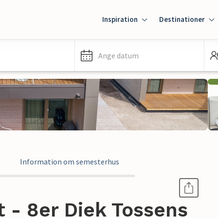
Inspiration
Destinationer
Ange datum
Information om semesterhus
 - 8er Diek Tossens