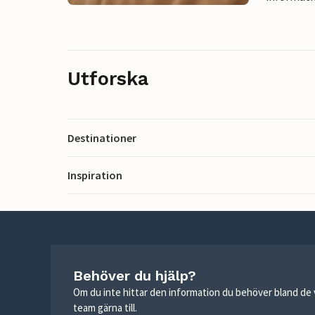
Utforska
Destinationer
Inspiration
Behöver du hjälp?
Om du inte hittar den information du behöver bland de v
team gärna till.