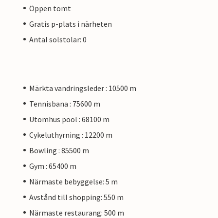
Öppen tomt
Gratis p-plats i närheten
Antal solstolar: 0
Märkta vandringsleder : 10500 m
Tennisbana : 75600 m
Utomhus pool : 68100 m
Cykeluthyrning : 12200 m
Bowling : 85500 m
Gym : 65400 m
Närmaste bebyggelse: 5 m
Avstånd till shopping: 550 m
Närmaste restaurang: 500 m