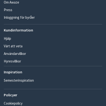
Om Awaze
Press
Inloggning för byråer
Kundinformation
Hjälp
Värt att veta
Användarvillkor
Hyresvillkor
Inspiration
Semesterinspiration
Policyer
Cookiepolicy