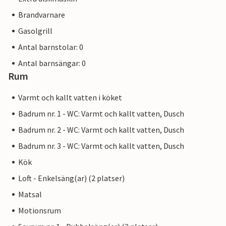
Brandvarnare
Gasolgrill
Antal barnstolar: 0
Antal barnsängar: 0
Rum
Varmt och kallt vatten i köket
Badrum nr. 1 - WC: Varmt och kallt vatten, Dusch
Badrum nr. 2 - WC: Varmt och kallt vatten, Dusch
Badrum nr. 3 - WC: Varmt och kallt vatten, Dusch
Kök
Loft - Enkelsäng(ar) (2 platser)
Matsal
Motionsrum