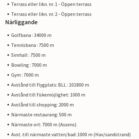
Terrass eller likn. nr. 1 - Öppen terrass
Terrass eller likn. nr. 2 - Öppen terrass
Närliggande
Golfbana : 34000 m
Tennisbana : 7500 m
Simhall : 7500 m
Bowling : 7000 m
Gym : 7000 m
Avstånd till flygplats: BLL : 101800 m
Avstånd till fiskemöjlighet: 1000 m
Avstånd till shopping: 2000 m
Närmaste restaurang: 500 m
Närmaste ort: 7000 m (Assens)
Avst. till närmaste vatten/bad: 1000 m (Hav/sandstrand)