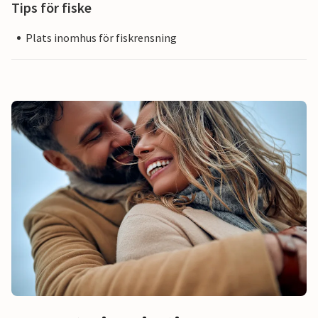
Tips för fiske
Plats inomhus för fiskrensning