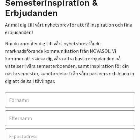
Semesterinspiration &
Erbjudanden
Anmäl dig till vårt nyhetsbrev för att få inspiration och fina
erbjudanden!
När du anmäler dig till vårt nyhetsbrev får du
marknadsförande kommunikation från NOVASOL. Vi
kommer att skicka dig våra allra bästa erbjudanden på
vistelser i våra semesterboenden, samt inspiration för din
nästa semester, kundfördelar från våra partners och bjuda in
dig att delta i tävlingar.