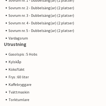
Sovrum nr. 1 - Dubbelsäng(ar) (2 platser)
Sovrum nr. 2 - Dubbelsäng(ar) (2 platser)
Sovrum nr. 3 - Dubbelsäng(ar) (2 platser)
Sovrum nr. 4 - Dubbelsäng(ar) (2 platser)
Sovrum nr. 5 - Dubbelsäng(ar) (2 platser)
Vardagsrum
Utrustning
Gasolspis : 5 Hobs
Kylskåp
Köksfläkt
Frys : 60 liter
Kaffebryggare
Tvättmaskin
Torktumlare