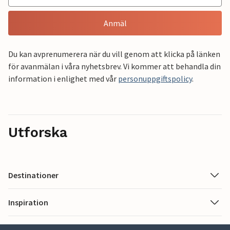
Anmäl
Du kan avprenumerera när du vill genom att klicka på länken
för avanmälan i våra nyhetsbrev. Vi kommer att behandla din
information i enlighet med vår
personuppgiftspolicy
.
Utforska
Destinationer
Inspiration