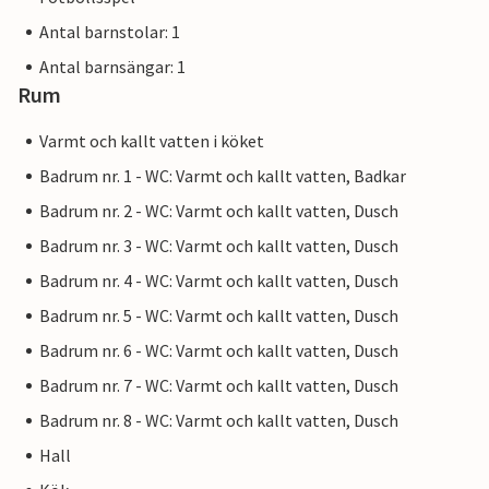
Antal barnstolar: 1
Antal barnsängar: 1
Rum
Varmt och kallt vatten i köket
Badrum nr. 1 - WC: Varmt och kallt vatten, Badkar
Badrum nr. 2 - WC: Varmt och kallt vatten, Dusch
Badrum nr. 3 - WC: Varmt och kallt vatten, Dusch
Badrum nr. 4 - WC: Varmt och kallt vatten, Dusch
Badrum nr. 5 - WC: Varmt och kallt vatten, Dusch
Badrum nr. 6 - WC: Varmt och kallt vatten, Dusch
Badrum nr. 7 - WC: Varmt och kallt vatten, Dusch
Badrum nr. 8 - WC: Varmt och kallt vatten, Dusch
Hall