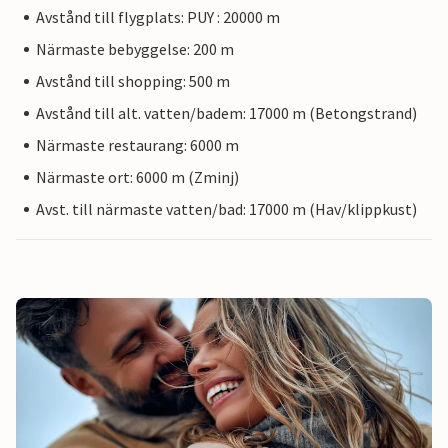
Avstånd till flygplats: PUY : 20000 m
Närmaste bebyggelse: 200 m
Avstånd till shopping: 500 m
Avstånd till alt. vatten/badem: 17000 m (Betongstrand)
Närmaste restaurang: 6000 m
Närmaste ort: 6000 m (Zminj)
Avst. till närmaste vatten/bad: 17000 m (Hav/klippkust)