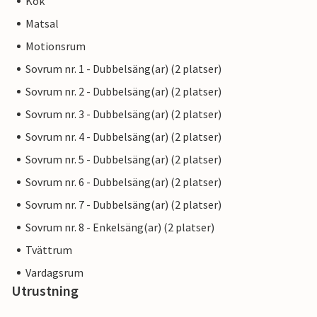
Kök
Matsal
Motionsrum
Sovrum nr. 1 - Dubbelsäng(ar) (2 platser)
Sovrum nr. 2 - Dubbelsäng(ar) (2 platser)
Sovrum nr. 3 - Dubbelsäng(ar) (2 platser)
Sovrum nr. 4 - Dubbelsäng(ar) (2 platser)
Sovrum nr. 5 - Dubbelsäng(ar) (2 platser)
Sovrum nr. 6 - Dubbelsäng(ar) (2 platser)
Sovrum nr. 7 - Dubbelsäng(ar) (2 platser)
Sovrum nr. 8 - Enkelsäng(ar) (2 platser)
Tvättrum
Vardagsrum
Utrustning