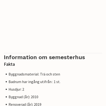
Information om semesterhus
Fakta
Byggnadsmaterial: Trä och sten
Badrum har ingång utifrån : 1 st.
Husdjur: 2
Byggnad (år): 2010
Renoverad (år): 2019