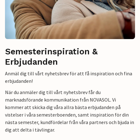
Semesterinspiration &
Erbjudanden
Anmäl dig till vårt nyhetsbrev för att få inspiration och fina
erbjudanden!
När du anmäler dig till vårt nyhetsbrev får du
marknadsförande kommunikation från NOVASOL. Vi
kommer att skicka dig våra allra bästa erbjudanden på
vistelser i våra semesterboenden, samt inspiration för din
nästa semester, kundfördelar från våra partners och bjuda in
dig att delta i tävlingar.