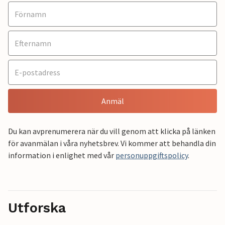
Anmäl
Du kan avprenumerera när du vill genom att klicka på länken
för avanmälan i våra nyhetsbrev. Vi kommer att behandla din
information i enlighet med vår
personuppgiftspolicy
.
Utforska