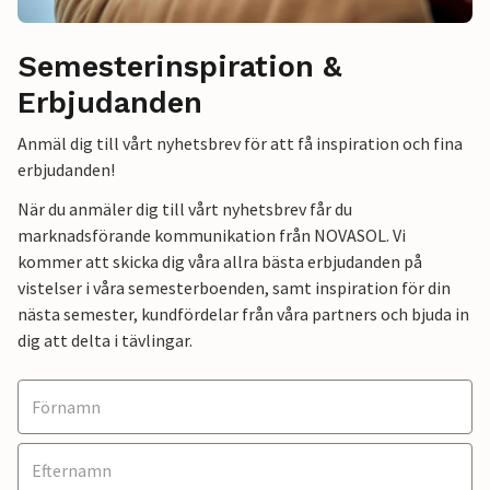
Semesterinspiration &
Erbjudanden
Anmäl dig till vårt nyhetsbrev för att få inspiration och fina
erbjudanden!
När du anmäler dig till vårt nyhetsbrev får du
marknadsförande kommunikation från NOVASOL. Vi
kommer att skicka dig våra allra bästa erbjudanden på
vistelser i våra semesterboenden, samt inspiration för din
nästa semester, kundfördelar från våra partners och bjuda in
dig att delta i tävlingar.