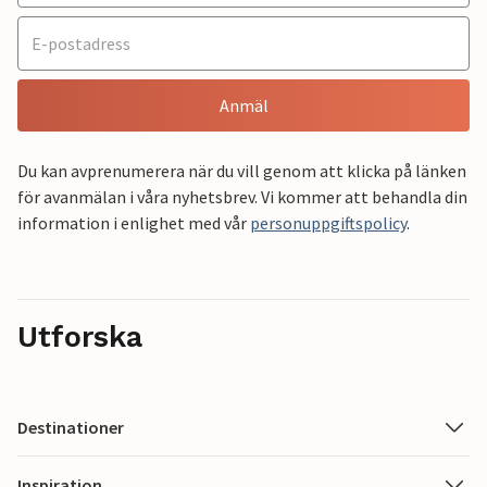
Anmäl
Du kan avprenumerera när du vill genom att klicka på länken
för avanmälan i våra nyhetsbrev. Vi kommer att behandla din
information i enlighet med vår
personuppgiftspolicy
.
Utforska
Destinationer
Inspiration