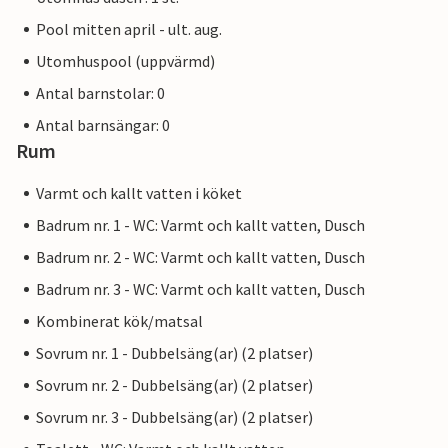
Pool mitten april - ult. aug.
Utomhuspool (uppvärmd)
Antal barnstolar: 0
Antal barnsängar: 0
Rum
Varmt och kallt vatten i köket
Badrum nr. 1 - WC: Varmt och kallt vatten, Dusch
Badrum nr. 2 - WC: Varmt och kallt vatten, Dusch
Badrum nr. 3 - WC: Varmt och kallt vatten, Dusch
Kombinerat kök/matsal
Sovrum nr. 1 - Dubbelsäng(ar) (2 platser)
Sovrum nr. 2 - Dubbelsäng(ar) (2 platser)
Sovrum nr. 3 - Dubbelsäng(ar) (2 platser)