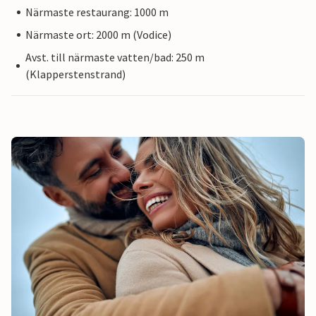
Närmaste restaurang: 1000 m
Närmaste ort: 2000 m (Vodice)
Avst. till närmaste vatten/bad: 250 m
(Klapperstenstrand)