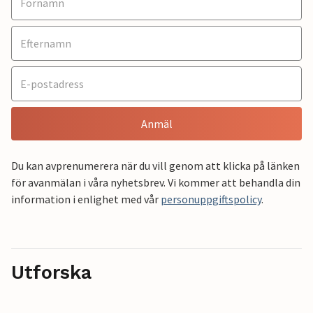
Anmäl
Du kan avprenumerera när du vill genom att klicka på länken
för avanmälan i våra nyhetsbrev. Vi kommer att behandla din
information i enlighet med vår
personuppgiftspolicy
.
Utforska