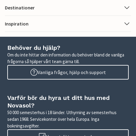
Destinationer
Inspiration
Behöver du hjälp?
Om du inte hittar den information du behöver bland de vanliga
frågorna så hjälper vårt team gärna till.
Vanliga frågor, hjälp och support
Varför bör du hyra ut ditt hus med
Novasol?
50 000 semesterhus i 18 länder. Uthyrning av semesterhus
sedan 1968. Servicekontor över hela Europa. Inga
bokningsavgifter.