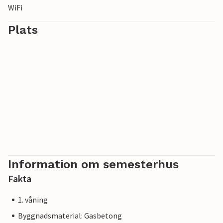
WiFi
Plats
Information om semesterhus
Fakta
1. våning
Byggnadsmaterial: Gasbetong