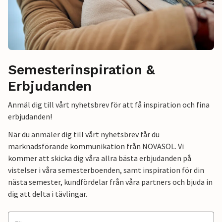
Semesterinspiration &
Erbjudanden
Anmäl dig till vårt nyhetsbrev för att få inspiration och fina
erbjudanden!
När du anmäler dig till vårt nyhetsbrev får du
marknadsförande kommunikation från NOVASOL. Vi
kommer att skicka dig våra allra bästa erbjudanden på
vistelser i våra semesterboenden, samt inspiration för din
nästa semester, kundfördelar från våra partners och bjuda in
dig att delta i tävlingar.