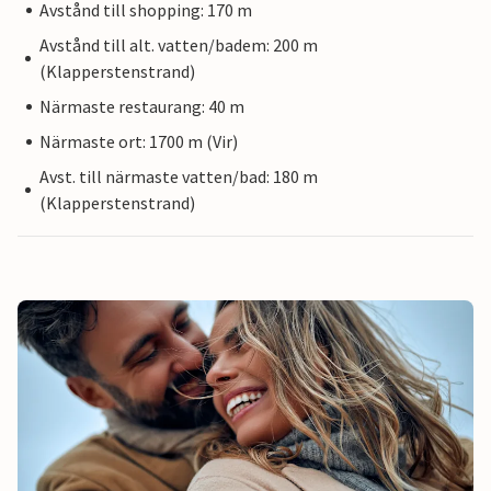
Avstånd till shopping: 170 m
Avstånd till alt. vatten/badem: 200 m
(Klapperstenstrand)
Närmaste restaurang: 40 m
Närmaste ort: 1700 m (Vir)
Avst. till närmaste vatten/bad: 180 m
(Klapperstenstrand)