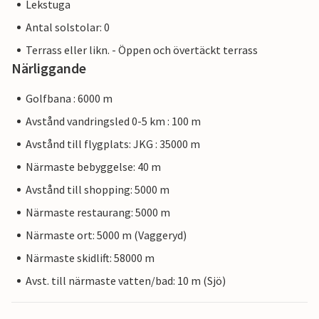
Lekstuga
Antal solstolar: 0
Terrass eller likn. - Öppen och övertäckt terrass
Närliggande
Golfbana : 6000 m
Avstånd vandringsled 0-5 km : 100 m
Avstånd till flygplats: JKG : 35000 m
Närmaste bebyggelse: 40 m
Avstånd till shopping: 5000 m
Närmaste restaurang: 5000 m
Närmaste ort: 5000 m (Vaggeryd)
Närmaste skidlift: 58000 m
Avst. till närmaste vatten/bad: 10 m (Sjö)