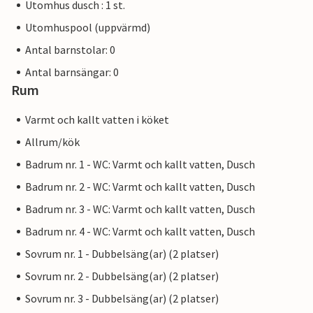
Utomhus dusch : 1 st.
Utomhuspool (uppvärmd)
Antal barnstolar: 0
Antal barnsängar: 0
Rum
Varmt och kallt vatten i köket
Allrum/kök
Badrum nr. 1 - WC: Varmt och kallt vatten, Dusch
Badrum nr. 2 - WC: Varmt och kallt vatten, Dusch
Badrum nr. 3 - WC: Varmt och kallt vatten, Dusch
Badrum nr. 4 - WC: Varmt och kallt vatten, Dusch
Sovrum nr. 1 - Dubbelsäng(ar) (2 platser)
Sovrum nr. 2 - Dubbelsäng(ar) (2 platser)
Sovrum nr. 3 - Dubbelsäng(ar) (2 platser)