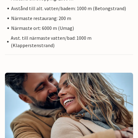
Avstånd till alt. vatten/badem: 1000 m (Betongstrand)
Närmaste restaurang: 200 m
Närmaste ort: 6000 m (Umag)
Avst. till närmaste vatten/bad: 1000 m
(Klapperstenstrand)