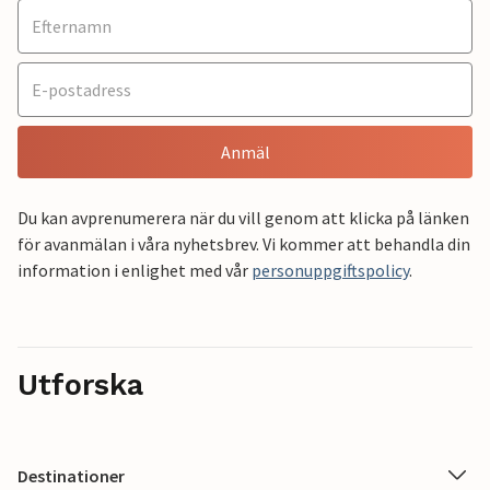
Anmäl
Du kan avprenumerera när du vill genom att klicka på länken
för avanmälan i våra nyhetsbrev. Vi kommer att behandla din
information i enlighet med vår
personuppgiftspolicy
.
Utforska
Destinationer