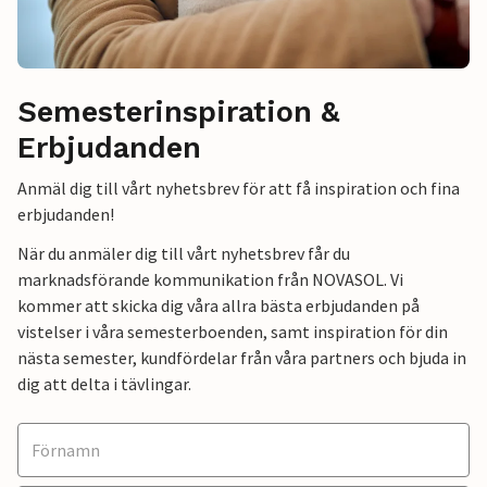
Semesterinspiration &
Erbjudanden
Anmäl dig till vårt nyhetsbrev för att få inspiration och fina
erbjudanden!
När du anmäler dig till vårt nyhetsbrev får du
marknadsförande kommunikation från NOVASOL. Vi
kommer att skicka dig våra allra bästa erbjudanden på
vistelser i våra semesterboenden, samt inspiration för din
nästa semester, kundfördelar från våra partners och bjuda in
dig att delta i tävlingar.