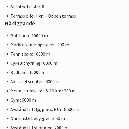
Antal solstolar: 8
Terrass eller likn. - Öppen terrass
Närliggande
Golfbana : 10000 m
Märkta vandringsleder : 200 m
Tennisbana : 6000 m
Cykeluthyrning : 6000 m
Badland : 10000 m
Aktivitetscenter : 6000 m
Mountainbike led 5-10 km : 200 m
Gym : 6000 m
Avstånd till flygplats: PUY : 85000 m
Närmaste bebyggelse: 50 m
Avstånd till shopping: 2000 m