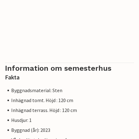
Information om semesterhus
Fakta
Byggnadsmaterial: Sten
Inhägnad tomt. Höjd : 120 cm
Inhägnad terrass. Höjd : 120 cm
Husdjur: 1
Byggnad (år): 2023