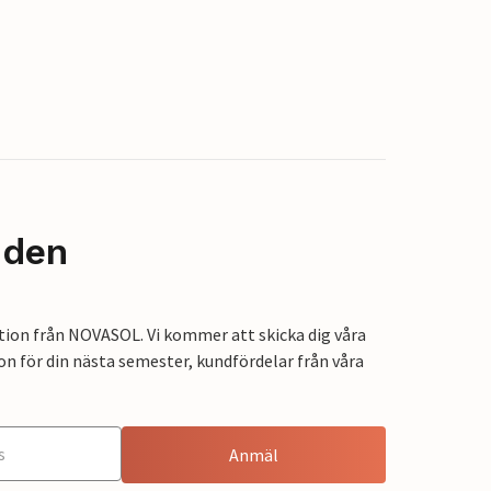
nden
tion från NOVASOL. Vi kommer att skicka dig våra
on för din nästa semester, kundfördelar från våra
Anmäl