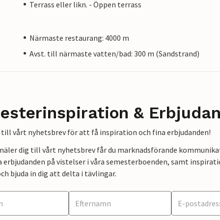
Terrass eller likn. - Öppen terrass
Närmaste restaurang: 4000 m
Avst. till närmaste vatten/bad: 300 m (Sandstrand)
esterinspiration & Erbjuda
till vårt nyhetsbrev för att få inspiration och fina erbjudanden!
mäler dig till vårt nyhetsbrev får du marknadsförande kommunika
a erbjudanden på vistelser i våra semesterboenden, samt inspirati
ch bjuda in dig att delta i tävlingar.