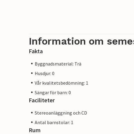
Information om seme
Fakta
Byggnadsmaterial: Trä
Husdjur: 0
Vår kvalitetsbedömning: 1
Sängar för barn: 0
Faciliteter
Stereoanläggning och CD
Antal barnstolar: 1
Rum