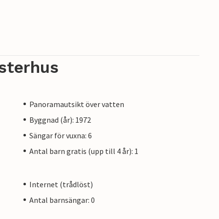
sterhus
Panoramautsikt över vatten
Byggnad (år): 1972
Sängar för vuxna: 6
Antal barn gratis (upp till 4 år): 1
Internet (trådlöst)
Antal barnsängar: 0