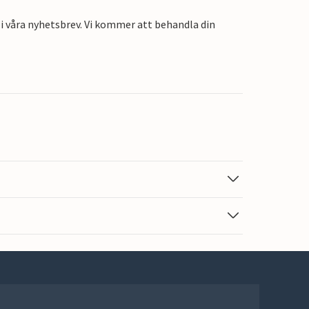
i våra nyhetsbrev. Vi kommer att behandla din