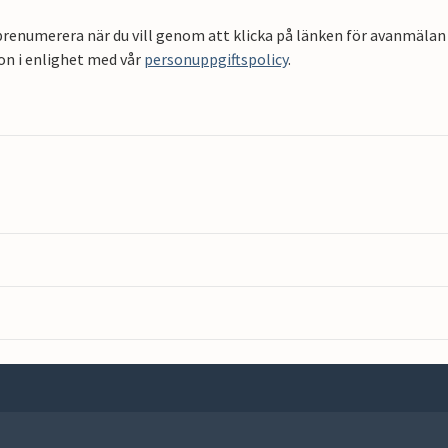
renumerera när du vill genom att klicka på länken för avanmälan 
on i enlighet med vår
personuppgiftspolicy
.