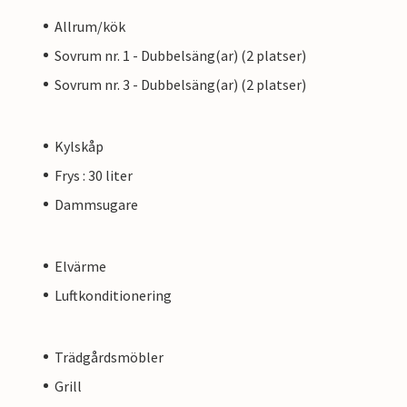
Allrum/kök
Sovrum nr. 1 - Dubbelsäng(ar) (2 platser)
Sovrum nr. 3 - Dubbelsäng(ar) (2 platser)
Kylskåp
Frys : 30 liter
Dammsugare
Elvärme
Luftkonditionering
Trädgårdsmöbler
Grill