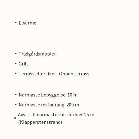
Elvärme
Trädgårdsmöbler
Grill
Terrass eller likn. - Öppen terrass
Närmaste bebyggelse: 10 m
Närmaste restaurang: 200 m
Avst. till närmaste vatten/bad: 25 m
(Klapperstenstrand)