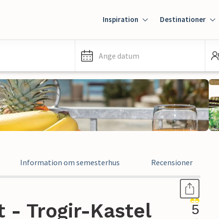
Inspiration
Destinationer
Ange datum
Information om semesterhus
Recensioner
- Trogir-Kastel
5