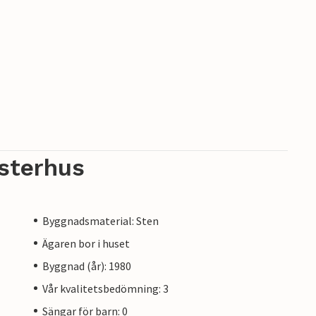
sterhus
Byggnadsmaterial: Sten
Ägaren bor i huset
Byggnad (år): 1980
Vår kvalitetsbedömning: 3
Sängar för barn: 0