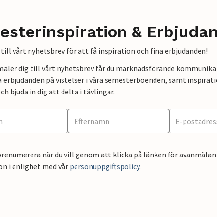
esterinspiration & Erbjuda
till vårt nyhetsbrev för att få inspiration och fina erbjudanden!
mäler dig till vårt nyhetsbrev får du marknadsförande kommunika
a erbjudanden på vistelser i våra semesterboenden, samt inspirati
ch bjuda in dig att delta i tävlingar.
renumerera när du vill genom att klicka på länken för avanmälan 
on i enlighet med vår
personuppgiftspolicy
.