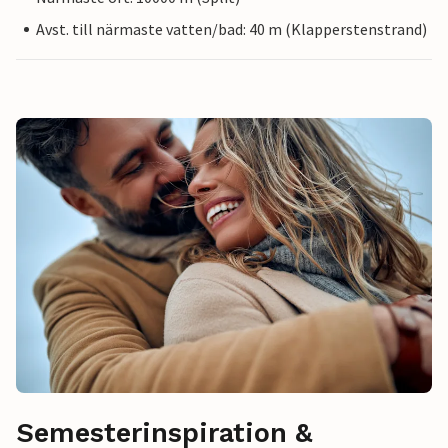
Avst. till närmaste vatten/bad: 40 m (Klapperstenstrand)
Semesterinspiration &