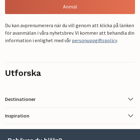
Anmäl
Du kan avprenumerera när du vill genom att klicka på länken
för avanmälan i våra nyhetsbrev. Vi kommer att behandla din
information i enlighet med vår
personuppgiftspolicy
.
Utforska
Destinationer
Inspiration