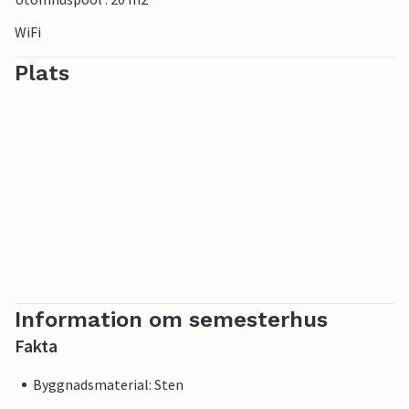
WiFi
Plats
Information om semesterhus
Fakta
Byggnadsmaterial: Sten