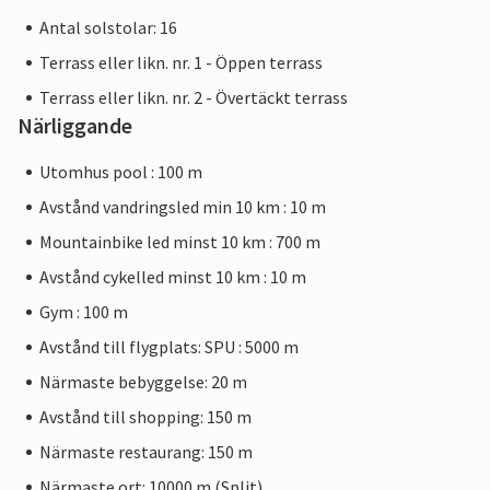
Antal solstolar: 16
Terrass eller likn. nr. 1 - Öppen terrass
Terrass eller likn. nr. 2 - Övertäckt terrass
Närliggande
Utomhus pool : 100 m
Avstånd vandringsled min 10 km : 10 m
Mountainbike led minst 10 km : 700 m
Avstånd cykelled minst 10 km : 10 m
Gym : 100 m
Avstånd till flygplats: SPU : 5000 m
Närmaste bebyggelse: 20 m
Avstånd till shopping: 150 m
Närmaste restaurang: 150 m
Närmaste ort: 10000 m (Split)