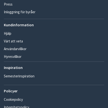
Press
Inloggning för byråer
Kundinformation
Hjälp
Värt att veta
Användarvillkor
Hyresvillkor
Inspiration
Semesterinspiration
Policyer
Cookiepolicy
Integritetspolicy