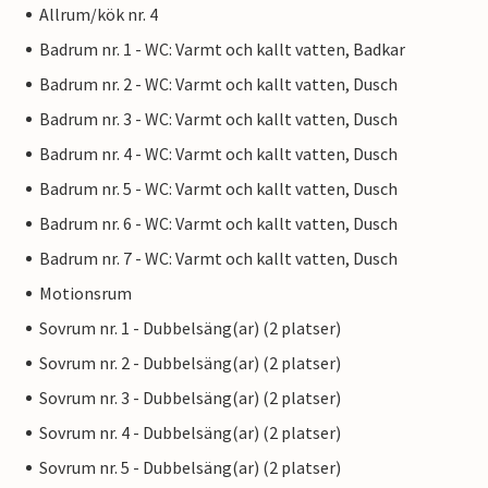
Allrum/kök nr. 4
Badrum nr. 1 - WC: Varmt och kallt vatten, Badkar
Badrum nr. 2 - WC: Varmt och kallt vatten, Dusch
Badrum nr. 3 - WC: Varmt och kallt vatten, Dusch
Badrum nr. 4 - WC: Varmt och kallt vatten, Dusch
Badrum nr. 5 - WC: Varmt och kallt vatten, Dusch
Badrum nr. 6 - WC: Varmt och kallt vatten, Dusch
Badrum nr. 7 - WC: Varmt och kallt vatten, Dusch
Motionsrum
Sovrum nr. 1 - Dubbelsäng(ar) (2 platser)
Sovrum nr. 2 - Dubbelsäng(ar) (2 platser)
Sovrum nr. 3 - Dubbelsäng(ar) (2 platser)
Sovrum nr. 4 - Dubbelsäng(ar) (2 platser)
Sovrum nr. 5 - Dubbelsäng(ar) (2 platser)