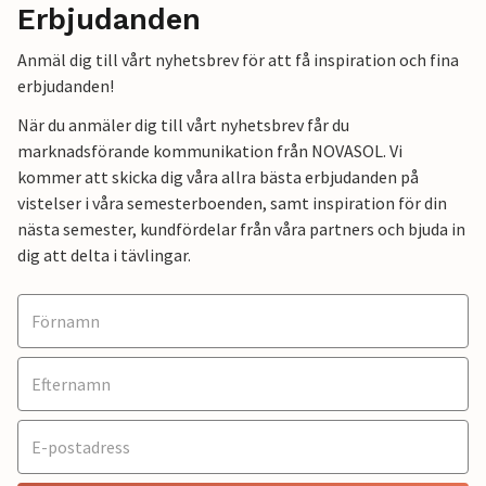
Erbjudanden
Anmäl dig till vårt nyhetsbrev för att få inspiration och fina
erbjudanden!
När du anmäler dig till vårt nyhetsbrev får du
marknadsförande kommunikation från NOVASOL. Vi
kommer att skicka dig våra allra bästa erbjudanden på
vistelser i våra semesterboenden, samt inspiration för din
nästa semester, kundfördelar från våra partners och bjuda in
dig att delta i tävlingar.