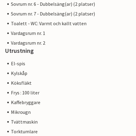
Sovrum nr. 6 - Dubbelsäng(ar) (2 platser)
Sovrum nr. 7 - Dubbelsäng(ar) (2 platser)
Toalett - WC: Varmt och kallt vatten
Vardagsrum nr. 1
Vardagsrum nr. 2
Utrustning
El-spis
Kylskåp
Köksfläkt
Frys : 100 liter
Kaffebryggare
Mikrougn
Tvättmaskin
Torktumlare