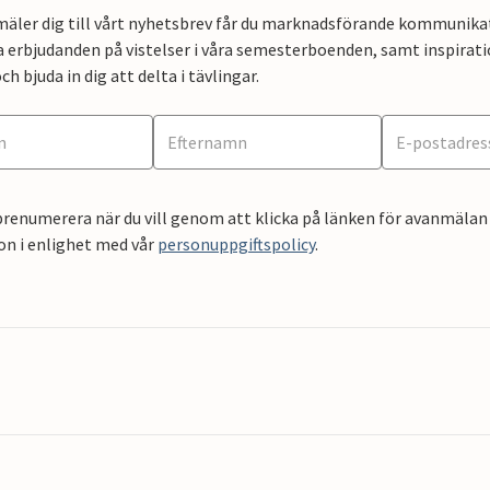
mäler dig till vårt nyhetsbrev får du marknadsförande kommunika
a erbjudanden på vistelser i våra semesterboenden, samt inspirati
ch bjuda in dig att delta i tävlingar.
renumerera när du vill genom att klicka på länken för avanmälan 
on i enlighet med vår
personuppgiftspolicy
.