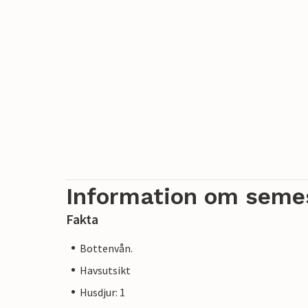
Information om seme
Fakta
Bottenvån.
Havsutsikt
Husdjur: 1