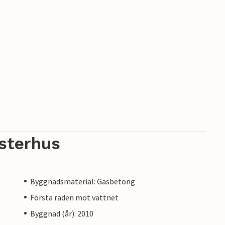
sterhus
Byggnadsmaterial: Gasbetong
Första raden mot vattnet
Byggnad (år): 2010