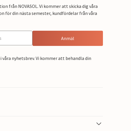
tion från NOVASOL. Vi kommer att skicka dig våra
on för din nästa semester, kundfördelar från våra
Anmäl
i våra nyhetsbrev. Vi kommer att behandla din