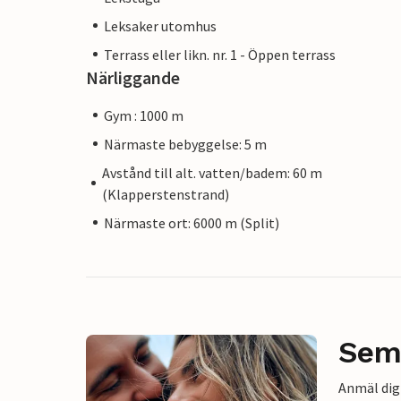
Leksaker utomhus
Terrass eller likn. nr. 1 - Öppen terrass
Närliggande
Gym : 1000 m
Närmaste bebyggelse: 5 m
Avstånd till alt. vatten/badem: 60 m
(Klapperstenstrand)
Närmaste ort: 6000 m (Split)
Sem
Anmäl dig 