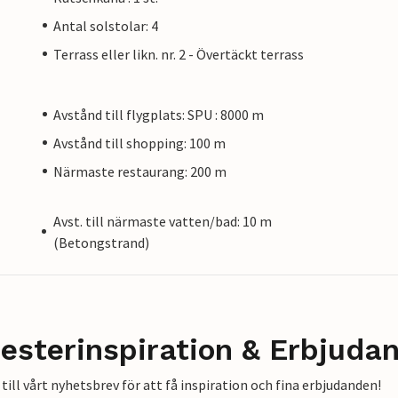
Antal solstolar: 4
Terrass eller likn. nr. 2 - Övertäckt terrass
Avstånd till flygplats: SPU : 8000 m
Avstånd till shopping: 100 m
Närmaste restaurang: 200 m
Avst. till närmaste vatten/bad: 10 m
(Betongstrand)
esterinspiration & Erbjuda
till vårt nyhetsbrev för att få inspiration och fina erbjudanden!