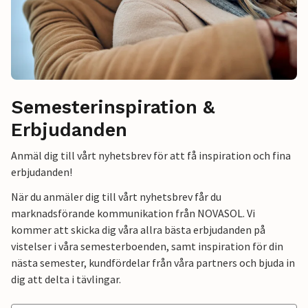
Semesterinspiration &
Erbjudanden
Anmäl dig till vårt nyhetsbrev för att få inspiration och fina
erbjudanden!
När du anmäler dig till vårt nyhetsbrev får du
marknadsförande kommunikation från NOVASOL. Vi
kommer att skicka dig våra allra bästa erbjudanden på
vistelser i våra semesterboenden, samt inspiration för din
nästa semester, kundfördelar från våra partners och bjuda in
dig att delta i tävlingar.