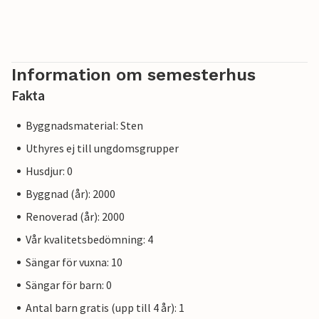
Information om semesterhus
Fakta
Byggnadsmaterial: Sten
Uthyres ej till ungdomsgrupper
Husdjur: 0
Byggnad (år): 2000
Renoverad (år): 2000
Vår kvalitetsbedömning: 4
Sängar för vuxna: 10
Sängar för barn: 0
Antal barn gratis (upp till 4 år): 1