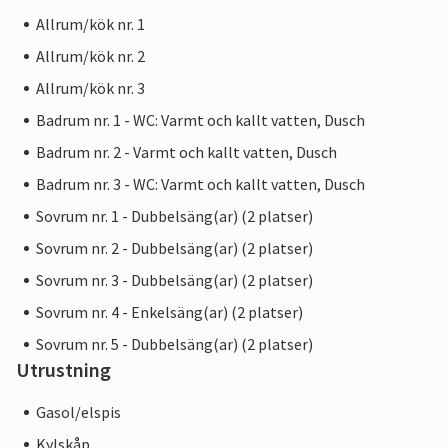
Allrum/kök nr. 1
Allrum/kök nr. 2
Allrum/kök nr. 3
Badrum nr. 1 - WC: Varmt och kallt vatten, Dusch
Badrum nr. 2 - Varmt och kallt vatten, Dusch
Badrum nr. 3 - WC: Varmt och kallt vatten, Dusch
Sovrum nr. 1 - Dubbelsäng(ar) (2 platser)
Sovrum nr. 2 - Dubbelsäng(ar) (2 platser)
Sovrum nr. 3 - Dubbelsäng(ar) (2 platser)
Sovrum nr. 4 - Enkelsäng(ar) (2 platser)
Sovrum nr. 5 - Dubbelsäng(ar) (2 platser)
Utrustning
Gasol/elspis
Kylskåp