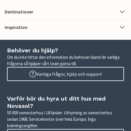
Destinationer
Inspiration
Behöver du hjälp?
Om du inte hittar den information du behöver bland de vanliga
frågorna så hjälper vårt team gärna till.
Vanliga frågor, hjälp och support
Varför bör du hyra ut ditt hus med
Novasol?
50 000 semesterhus i 18 länder. Uthyrning av semesterhus
sedan 1968. Servicekontor över hela Europa. Inga
bokningsavgifter.