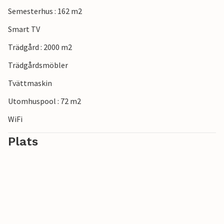
Semesterhus : 162 m2
Smart TV
Trädgård : 2000 m2
Trädgårdsmöbler
Tvättmaskin
Utomhuspool : 72 m2
WiFi
Plats