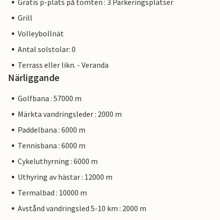
Gratis p-plats på tomten : 3 Parkeringsplatser
Grill
Volleybollnät
Antal solstolar: 0
Terrass eller likn. - Veranda
Närliggande
Golfbana : 57000 m
Märkta vandringsleder : 2000 m
Paddelbana : 6000 m
Tennisbana : 6000 m
Cykeluthyrning : 6000 m
Uthyring av hästar : 12000 m
Termalbad : 10000 m
Avstånd vandringsled 5-10 km : 2000 m