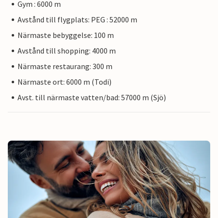
Gym : 6000 m
Avstånd till flygplats: PEG : 52000 m
Närmaste bebyggelse: 100 m
Avstånd till shopping: 4000 m
Närmaste restaurang: 300 m
Närmaste ort: 6000 m (Todi)
Avst. till närmaste vatten/bad: 57000 m (Sjö)