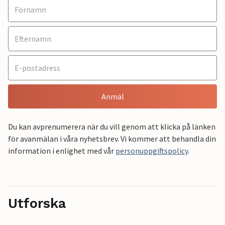
Anmäl
Du kan avprenumerera när du vill genom att klicka på länken
för avanmälan i våra nyhetsbrev. Vi kommer att behandla din
information i enlighet med vår
personuppgiftspolicy
.
Utforska