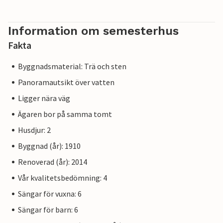
Information om semesterhus
Fakta
Byggnadsmaterial: Trä och sten
Panoramautsikt över vatten
Ligger nära väg
Ägaren bor på samma tomt
Husdjur: 2
Byggnad (år): 1910
Renoverad (år): 2014
Vår kvalitetsbedömning: 4
Sängar för vuxna: 6
Sängar för barn: 6