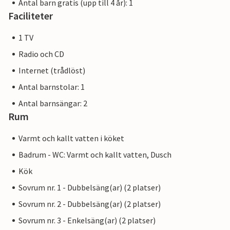
Antal barn gratis (upp till 4 år): 1
Faciliteter
1 TV
Radio och CD
Internet (trådlöst)
Antal barnstolar: 1
Antal barnsängar: 2
Rum
Varmt och kallt vatten i köket
Badrum - WC: Varmt och kallt vatten, Dusch
Kök
Sovrum nr. 1 - Dubbelsäng(ar) (2 platser)
Sovrum nr. 2 - Dubbelsäng(ar) (2 platser)
Sovrum nr. 3 - Enkelsäng(ar) (2 platser)