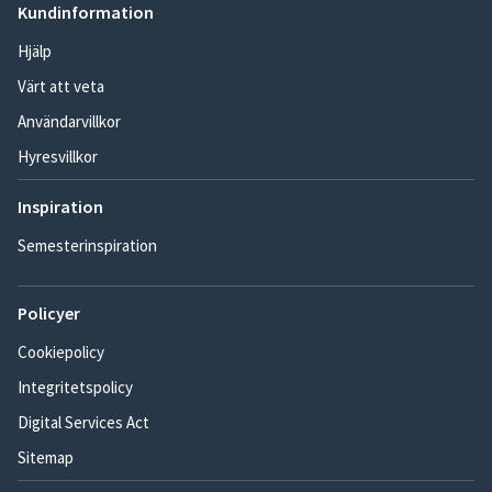
Kundinformation
Hjälp
Värt att veta
Användarvillkor
Hyresvillkor
Inspiration
Semesterinspiration
Policyer
Cookiepolicy
Integritetspolicy
Digital Services Act
Sitemap