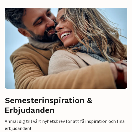
Semesterinspiration &
Erbjudanden
Anmäl dig till vårt nyhetsbrev för att få inspiration och fina
erbjudanden!