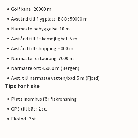
Golfbana : 20000 m
Avstånd till flygplats: BGO : 50000 m
Närmaste bebyggelse: 10 m
Avstånd till fiskemöjlighet: 5 m
Avstånd till shopping: 6000 m
Närmaste restaurang: 7000 m
Närmaste ort: 45000 m (Bergen)
Avst. till närmaste vatten/bad: 5 m (Fjord)
Tips för fiske
Plats inomhus för fiskrensning
GPS till båt : 2 st.
Ekolod : 2 st.