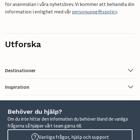
för avanmälan i våra nyhetsbrev. Vi kommer att behandla din
information i enlighet med vår
personuppgiftspolicy
.
Utforska
Destinationer
Inspiration
Behöver du hjälp?
Om du inte hittar den information du behöver bland de vanliga
frågorna så hjälper vårt team gärna till.
Vanliga frågor, hjälp och support