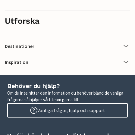
Utforska
Destinationer
Inspiration
Behöver du hjälp?
Om du inte hittar den information du behöver bland de vanliga
frågorna så hjälper vårt team gärna till.
Vanliga frågor, hjälp och support