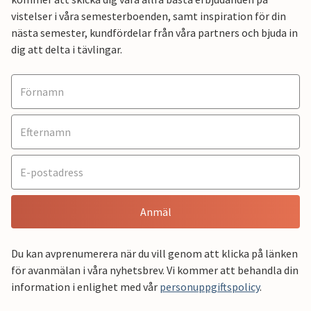
vistelser i våra semesterboenden, samt inspiration för din
nästa semester, kundfördelar från våra partners och bjuda in
dig att delta i tävlingar.
Anmäl
Du kan avprenumerera när du vill genom att klicka på länken
för avanmälan i våra nyhetsbrev. Vi kommer att behandla din
information i enlighet med vår
personuppgiftspolicy
.