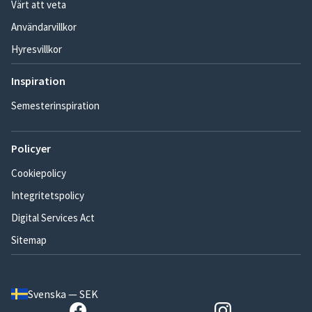
Värt att veta
Användarvillkor
Hyresvillkor
Inspiration
Semesterinspiration
Policyer
Cookiepolicy
Integritetspolicy
Digital Services Act
Sitemap
Svenska — SEK