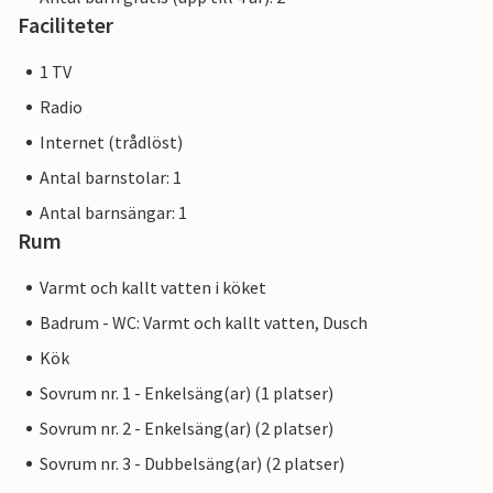
Faciliteter
1 TV
Radio
Internet (trådlöst)
Antal barnstolar: 1
Antal barnsängar: 1
Rum
Varmt och kallt vatten i köket
Badrum - WC: Varmt och kallt vatten, Dusch
Kök
Sovrum nr. 1 - Enkelsäng(ar) (1 platser)
Sovrum nr. 2 - Enkelsäng(ar) (2 platser)
Sovrum nr. 3 - Dubbelsäng(ar) (2 platser)