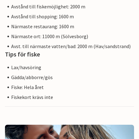
Avstånd till fiskemöjlighet: 2000 m
Avstånd till shopping: 1600 m
Närmaste restaurang: 1600 m
Närmaste ort: 11000 m (Sölvesborg)
Avst. till närmaste vatten/bad: 2000 m (Hav/sandstrand)
Tips för fiske
Lax/havsöring
Gädda/abborre/gös
Fiske: Hela året
Fiskekort krävs inte