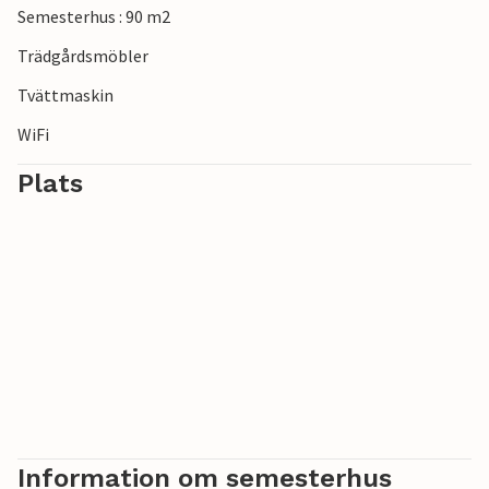
Semesterhus : 90 m2
Trädgårdsmöbler
Tvättmaskin
WiFi
Plats
Information om semesterhus