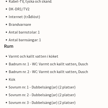
Kabel-TV, tyska och skand.
DK-DR1/TV2
Internet (trådlöst)
Brandvarnare
Antal barnstolar: 1
Antal barnsängar: 1
Rum
Varmt och kallt vatten i köket
Badrum nr. 1 - WC: Varmt och kallt vatten, Dusch
Badrum nr. 2 - WC: Varmt och kallt vatten, Dusch
Kök
Sovrum nr. 1 - Dubbelsäng(ar) (2 platser)
Sovrum nr. 2 - Dubbelsäng(ar) (2 platser)
Sovrum nr. 3 - Dubbelsäng(ar) (2 platser)