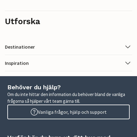
Utforska
Destinationer
Inspiration
Behöver du hjälp?
Om du inte hittar den information du behöver bland de vanliga
frågorna så hjälper vårt team gärna till.
Vanliga frågor, hjälp och support