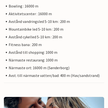
Bowling : 16000 m
Aktivitetscenter : 16000 m
Avstånd vandringsled 5-10 km : 200 m
Mountainbike led 5-10 km : 200 m
Avstånd cykelled 5-10 km : 200 m
Fitness bana : 200 m
Avstånd till shopping: 1000 m
Närmaste restaurang: 1000 m
Närmaste ort: 16000 m (Sønderborg)
Avst. till närmaste vatten/bad: 400 m (Hav/sandstrand)