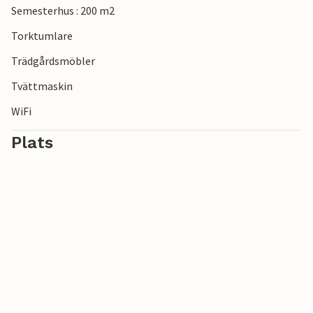
Semesterhus : 200 m2
Torktumlare
Trädgårdsmöbler
Tvättmaskin
WiFi
Plats