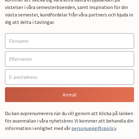
vistelser i våra semesterboenden, samt inspiration för din
nästa semester, kundfördelar från våra partners och bjuda in
dig att delta i tävlingar.
Anmäl
Du kan avprenumerera när du vill genom att klicka på länken
för avanmälan i våra nyhetsbrev. Vi kommer att behandla din
information i enlighet med vår
personuppgiftspolicy
.