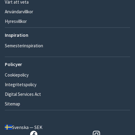
Värt att veta
Användarvillkor
Hyresvillkor
Inspiration
Semesterinspiration
Policyer
Cookiepolicy
Integritetspolicy
Digital Services Act
Sitemap
Svenska — SEK