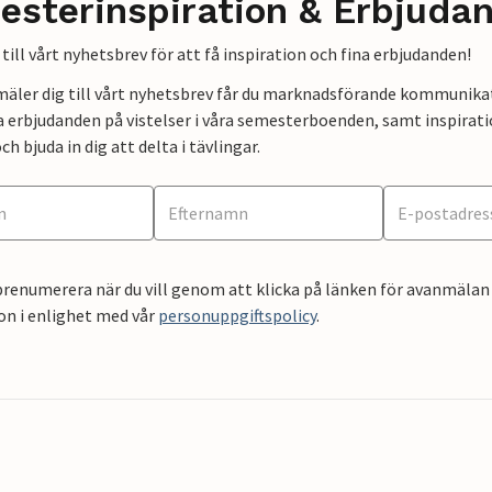
esterinspiration & Erbjuda
till vårt nyhetsbrev för att få inspiration och fina erbjudanden!
mäler dig till vårt nyhetsbrev får du marknadsförande kommunika
a erbjudanden på vistelser i våra semesterboenden, samt inspirati
ch bjuda in dig att delta i tävlingar.
renumerera när du vill genom att klicka på länken för avanmälan 
on i enlighet med vår
personuppgiftspolicy
.