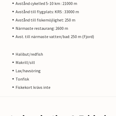
Avstånd cykelled 5-10 km : 21000 m
Avstånd till flygplats: KRS : 33000 m
Avstånd till fiskemöjlighet: 250 m
Närmaste restaurang: 2600 m
Avst. till närmaste vatten/bad: 250 m (Fjord)
Halibut/redfish
Makrill/sill
Lax/havsöring
Tonfisk
Fiskekort krävs inte