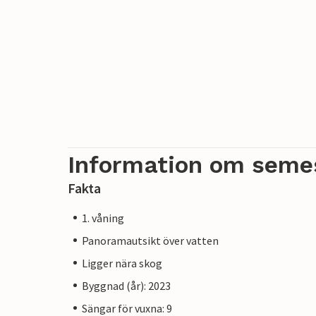
Information om seme
Fakta
1. våning
Panoramautsikt över vatten
Ligger nära skog
Byggnad (år): 2023
Sängar för vuxna: 9