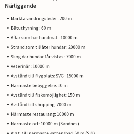
Närliggande
Märkta vandringsleder : 200 m
Båtuthyrning : 60 m
Affär som har hundmat : 10000 m
Strand som tillåter hundar : 20000 m
Skog där hundar får vistas : 7000 m
Veterinär : 10000 m
Avstånd till flygplats: SVG : 15000 m
Närmaste bebyggelse: 10 m
Avstånd till fiskemöjlighet: 150 m
Avstånd till shopping: 7000 m
Närmaste restaurang: 10000 m
Närmaste ort: 10000 m (Sandnes)
Avst. till närmaste vatten/bad: 50 m (Sjö)