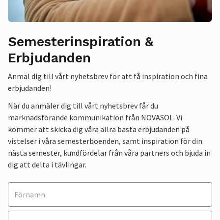
Semesterinspiration &
Erbjudanden
Anmäl dig till vårt nyhetsbrev för att få inspiration och fina
erbjudanden!
När du anmäler dig till vårt nyhetsbrev får du
marknadsförande kommunikation från NOVASOL. Vi
kommer att skicka dig våra allra bästa erbjudanden på
vistelser i våra semesterboenden, samt inspiration för din
nästa semester, kundfördelar från våra partners och bjuda in
dig att delta i tävlingar.