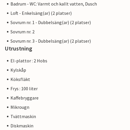
Badrum - WC: Varmt och kallt vatten, Dusch
Loft - Enkelsäng(ar) (2 platser)
Sovrum nr. 1 - Dubbelsäng(ar) (2 platser)
Sovrum nr. 2
Sovrum nr. 3 - Dubbelsäng(ar) (2 platser)
Utrustning
El-plattor : 2 Hobs
Kylskåp
Köksfläkt
Frys : 100 liter
Kaffebryggare
Mikrougn
Tvättmaskin
Diskmaskin