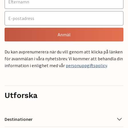
Anmäl
Du kan avprenumerera när du vill genom att klicka på länken
för avanmälan i våra nyhetsbrev. Vi kommer att behandla din
information i enlighet med vår
personuppgiftspolicy
.
Utforska
Destinationer