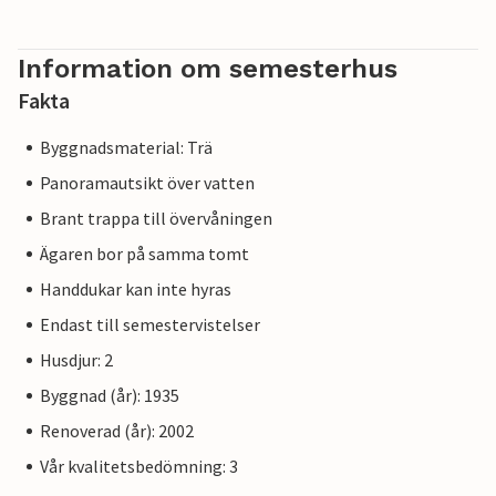
Information om semesterhus
Fakta
Byggnadsmaterial: Trä
Panoramautsikt över vatten
Brant trappa till övervåningen
Ägaren bor på samma tomt
Handdukar kan inte hyras
Endast till semestervistelser
Husdjur: 2
Byggnad (år): 1935
Renoverad (år): 2002
Vår kvalitetsbedömning: 3