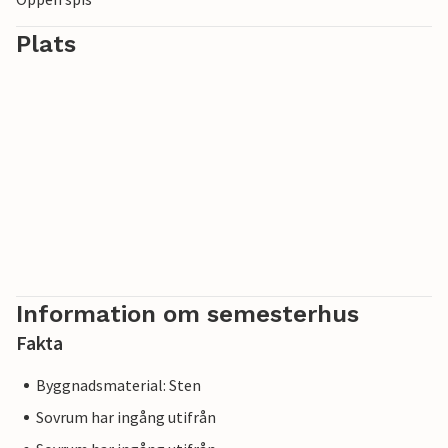
Plats
Information om semesterhus
Fakta
Byggnadsmaterial: Sten
Sovrum har ingång utifrån