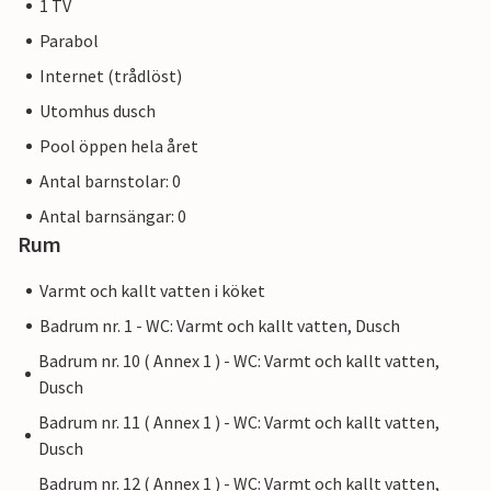
1 TV
Parabol
Internet (trådlöst)
Utomhus dusch
Pool öppen hela året
Antal barnstolar: 0
Antal barnsängar: 0
Rum
Varmt och kallt vatten i köket
Badrum nr. 1 - WC: Varmt och kallt vatten, Dusch
Badrum nr. 10 ( Annex 1 ) - WC: Varmt och kallt vatten,
Dusch
Badrum nr. 11 ( Annex 1 ) - WC: Varmt och kallt vatten,
Dusch
Badrum nr. 12 ( Annex 1 ) - WC: Varmt och kallt vatten,