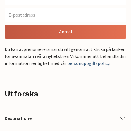
Anmäl
Du kan avprenumerera när du vill genom att klicka på länken
för avanmälan i våra nyhetsbrev. Vi kommer att behandla din
information i enlighet med vår
personuppgiftspolicy
.
Utforska
Destinationer