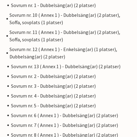
Sovrum nr. 1 - Dubbelsäng(ar) (2 platser)
Sovrum nr. 10 ( Annex 1 ) - Dubbelsäng(ar) (2 platser),
Soffa, sovplats (1 platser)
Sovrum nr. 11 ( Annex 1 ) - Dubbelsäng(ar) (2 platser),
Soffa, sovplats (1 platser)
Sovrum nr. 12 ( Annex 1 ) - Enkelsäng(ar) (1 platser),
Dubbelsäng(ar) (2 platser)
Sovrum nr. 13 ( Annex 1 ) - Dubbelsäng(ar) (2 platser)
Sovrum nr. 2 - Dubbelsäng(ar) (2 platser)
Sovrum nr. 3 - Dubbelsäng(ar) (2 platser)
Sovrum nr. 4 - Dubbelsäng(ar) (2 platser)
Sovrum nr. 5 - Dubbelsäng(ar) (2 platser)
Sovrum nr. 6 ( Annex 1 ) - Dubbelsäng(ar) (2 platser)
Sovrum nr. 7 ( Annex 1 ) - Dubbelsäng(ar) (2 platser)
Sovrum nr. 8 ( Annex 1 ) - Dubbelsäng(ar) (2 platser)