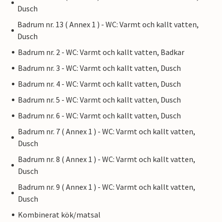
Dusch
Badrum nr. 13 ( Annex 1 ) - WC: Varmt och kallt vatten,
Dusch
Badrum nr. 2 - WC: Varmt och kallt vatten, Badkar
Badrum nr. 3 - WC: Varmt och kallt vatten, Dusch
Badrum nr. 4 - WC: Varmt och kallt vatten, Dusch
Badrum nr. 5 - WC: Varmt och kallt vatten, Dusch
Badrum nr. 6 - WC: Varmt och kallt vatten, Dusch
Badrum nr. 7 ( Annex 1 ) - WC: Varmt och kallt vatten,
Dusch
Badrum nr. 8 ( Annex 1 ) - WC: Varmt och kallt vatten,
Dusch
Badrum nr. 9 ( Annex 1 ) - WC: Varmt och kallt vatten,
Dusch
Kombinerat kök/matsal