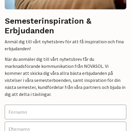
Semesterinspiration &
Erbjudanden
Anmäl dig till vårt nyhetsbrev för att få inspiration och fina
erbjudanden!
När du anmäler dig till vårt nyhetsbrev får du
marknadsförande kommunikation från NOVASOL. Vi
kommer att skicka dig våra allra bästa erbjudanden på
vistelser i våra semesterboenden, samt inspiration för din
nästa semester, kundfördelar från våra partners och bjuda in
dig att delta i tävlingar.