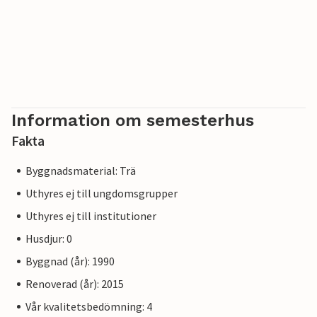
Information om semesterhus
Fakta
Byggnadsmaterial: Trä
Uthyres ej till ungdomsgrupper
Uthyres ej till institutioner
Husdjur: 0
Byggnad (år): 1990
Renoverad (år): 2015
Vår kvalitetsbedömning: 4