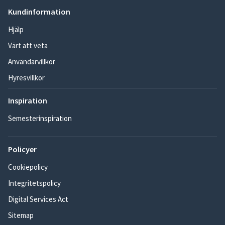
Kundinformation
Hjälp
Värt att veta
Användarvillkor
Hyresvillkor
Inspiration
Semesterinspiration
Policyer
Cookiepolicy
Integritetspolicy
Digital Services Act
Sitemap