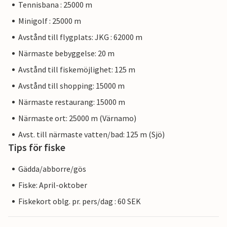
Tennisbana : 25000 m
Minigolf : 25000 m
Avstånd till flygplats: JKG : 62000 m
Närmaste bebyggelse: 20 m
Avstånd till fiskemöjlighet: 125 m
Avstånd till shopping: 15000 m
Närmaste restaurang: 15000 m
Närmaste ort: 25000 m (Värnamo)
Avst. till närmaste vatten/bad: 125 m (Sjö)
Tips för fiske
Gädda/abborre/gös
Fiske: April-oktober
Fiskekort oblg. pr. pers/dag : 60 SEK