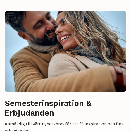
Semesterinspiration &
Erbjudanden
Anmäl dig till vårt nyhetsbrev för att få inspiration och fina
erbjudanden!