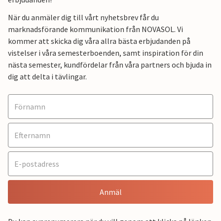
När du anmäler dig till vårt nyhetsbrev får du
marknadsförande kommunikation från NOVASOL. Vi
kommer att skicka dig våra allra bästa erbjudanden på
vistelser i våra semesterboenden, samt inspiration för din
nästa semester, kundfördelar från våra partners och bjuda in
dig att delta i tävlingar.
Anmäl