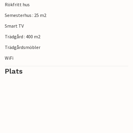
Rökfritt hus
Semesterhus : 25 m2
Smart TV
Trädgård : 400 m2
Trädgårdsmöbler
WiFi
Plats