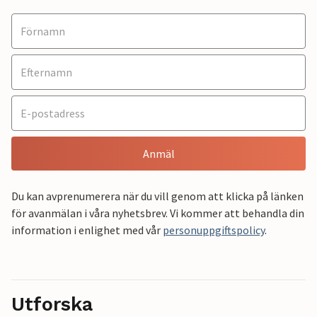
Anmäl
Du kan avprenumerera när du vill genom att klicka på länken
för avanmälan i våra nyhetsbrev. Vi kommer att behandla din
information i enlighet med vår
personuppgiftspolicy
.
Utforska