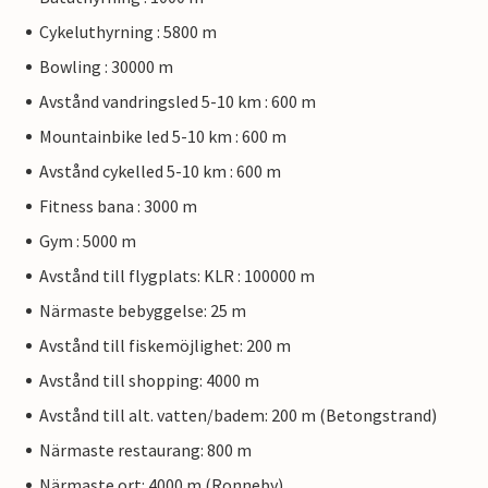
Cykeluthyrning : 5800 m
Bowling : 30000 m
Avstånd vandringsled 5-10 km : 600 m
Mountainbike led 5-10 km : 600 m
Avstånd cykelled 5-10 km : 600 m
Fitness bana : 3000 m
Gym : 5000 m
Avstånd till flygplats: KLR : 100000 m
Närmaste bebyggelse: 25 m
Avstånd till fiskemöjlighet: 200 m
Avstånd till shopping: 4000 m
Avstånd till alt. vatten/badem: 200 m (Betongstrand)
Närmaste restaurang: 800 m
Närmaste ort: 4000 m (Ronneby)