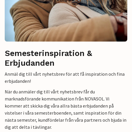
Semesterinspiration &
Erbjudanden
Anmäl dig till vårt nyhetsbrev för att få inspiration och fina
erbjudanden!
När du anmäler dig till vårt nyhetsbrev får du
marknadsförande kommunikation från NOVASOL. Vi
kommer att skicka dig våra allra bästa erbjudanden på
vistelser i våra semesterboenden, samt inspiration för din
nästa semester, kundfördelar från våra partners och bjuda in
dig att delta i tävlingar.