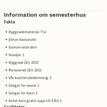
Information om semesterhus
Fakta
Byggnadsmaterial: Trä
Delvis havsutsikt
Sovrum utan dörr
Husdjur: 1
Byggnad (år): 2015
Renoverad (år): 2021
Vår kvalitetsbedömning: 3
Sängar för vuxna: 2
Sängar för barn: 1
Antal barn gratis (upp till 4 år): 1
Faciliteter