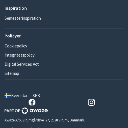
Inspiration
Semesterinspiration
Policyer
Cookiepolicy
Integritetspolicy
Digital Services Act
Sitemap
Svenska — SEK
Awaze A/S, Virumgårdsvej 27, 2830 Virum, Danmark.