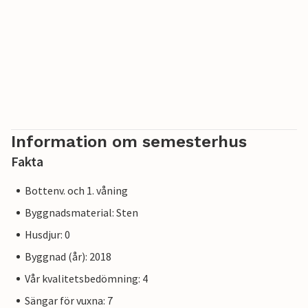
Information om semesterhus
Fakta
Bottenv. och 1. våning
Byggnadsmaterial: Sten
Husdjur: 0
Byggnad (år): 2018
Vår kvalitetsbedömning: 4
Sängar för vuxna: 7