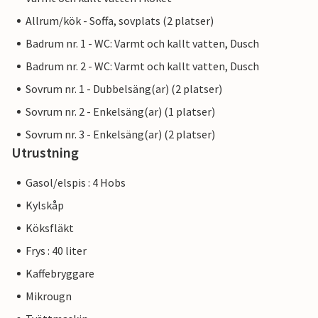
Allrum/kök - Soffa, sovplats (2 platser)
Badrum nr. 1 - WC: Varmt och kallt vatten, Dusch
Badrum nr. 2 - WC: Varmt och kallt vatten, Dusch
Sovrum nr. 1 - Dubbelsäng(ar) (2 platser)
Sovrum nr. 2 - Enkelsäng(ar) (1 platser)
Sovrum nr. 3 - Enkelsäng(ar) (2 platser)
Utrustning
Gasol/elspis : 4 Hobs
Kylskåp
Köksfläkt
Frys : 40 liter
Kaffebryggare
Mikrougn