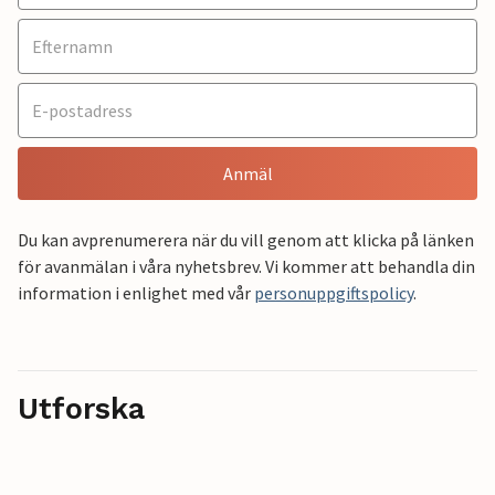
Anmäl
Du kan avprenumerera när du vill genom att klicka på länken
för avanmälan i våra nyhetsbrev. Vi kommer att behandla din
information i enlighet med vår
personuppgiftspolicy
.
Utforska