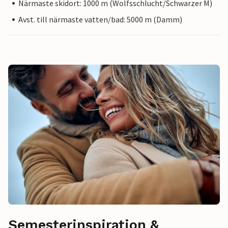
Närmaste skidort: 1000 m (Wolfsschlucht/Schwarzer M)
Avst. till närmaste vatten/bad: 5000 m (Damm)
Semesterinspiration &