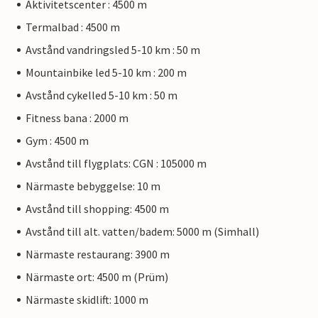
Aktivitetscenter : 4500 m
Termalbad : 4500 m
Avstånd vandringsled 5-10 km : 50 m
Mountainbike led 5-10 km : 200 m
Avstånd cykelled 5-10 km : 50 m
Fitness bana : 2000 m
Gym : 4500 m
Avstånd till flygplats: CGN : 105000 m
Närmaste bebyggelse: 10 m
Avstånd till shopping: 4500 m
Avstånd till alt. vatten/badem: 5000 m (Simhall)
Närmaste restaurang: 3900 m
Närmaste ort: 4500 m (Prüm)
Närmaste skidlift: 1000 m