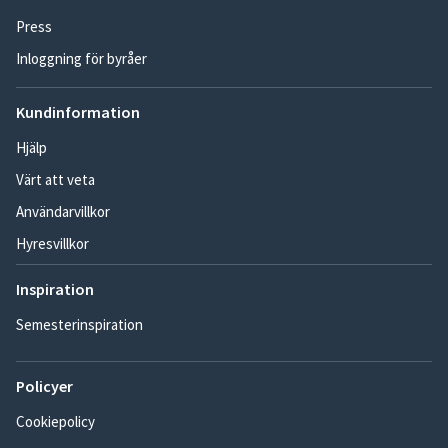
Press
Inloggning för byråer
Kundinformation
Hjälp
Värt att veta
Användarvillkor
Hyresvillkor
Inspiration
Semesterinspiration
Policyer
Cookiepolicy