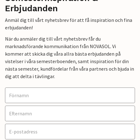
Erbjudanden
Anmäl dig till vårt nyhetsbrev för att få inspiration och fina
erbjudanden!
När du anmäler dig till vårt nyhetsbrev får du
marknadsförande kommunikation från NOVASOL. Vi
kommer att skicka dig våra allra bästa erbjudanden på
vistelser i våra semesterboenden, samt inspiration för din
nästa semester, kundfördelar från våra partners och bjuda in
dig att delta i tävlingar.