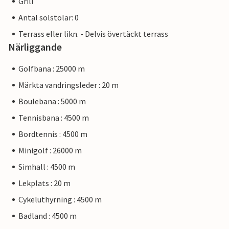
Grill
Antal solstolar: 0
Terrass eller likn. - Delvis övertäckt terrass
Närliggande
Golfbana : 25000 m
Märkta vandringsleder : 20 m
Boulebana : 5000 m
Tennisbana : 4500 m
Bordtennis : 4500 m
Minigolf : 26000 m
Simhall : 4500 m
Lekplats : 20 m
Cykeluthyrning : 4500 m
Badland : 4500 m