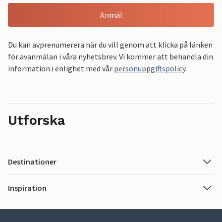
Anmäl
Du kan avprenumerera när du vill genom att klicka på länken
för avanmälan i våra nyhetsbrev. Vi kommer att behandla din
information i enlighet med vår
personuppgiftspolicy
.
Utforska
Destinationer
Inspiration