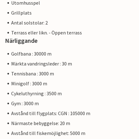
Utomhusspel
Grillplats
Antal solstolar: 2
Terrass eller likn. - Öppen terrass
Närliggande
Golfbana : 30000 m
Märkta vandringsleder : 30 m
Tennisbana : 3000 m
Minigolf : 3000 m
Cykeluthyrning : 3500 m
Gym : 3000 m
Avstånd till flygplats: CGN : 105000 m
Närmaste bebyggelse: 20 m
Avstånd till fiskemöjlighet: 5000 m