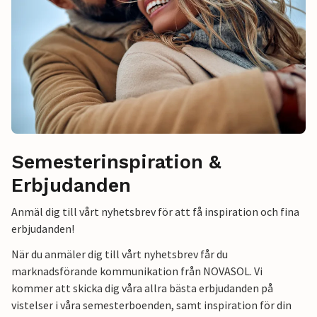
Semesterinspiration &
Erbjudanden
Anmäl dig till vårt nyhetsbrev för att få inspiration och fina
erbjudanden!
När du anmäler dig till vårt nyhetsbrev får du
marknadsförande kommunikation från NOVASOL. Vi
kommer att skicka dig våra allra bästa erbjudanden på
vistelser i våra semesterboenden, samt inspiration för din