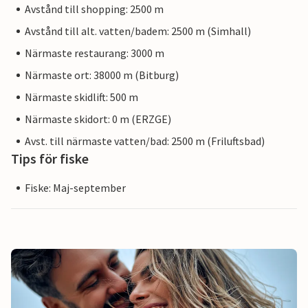
Avstånd till shopping: 2500 m
Avstånd till alt. vatten/badem: 2500 m (Simhall)
Närmaste restaurang: 3000 m
Närmaste ort: 38000 m (Bitburg)
Närmaste skidlift: 500 m
Närmaste skidort: 0 m (ERZGE)
Avst. till närmaste vatten/bad: 2500 m (Friluftsbad)
Tips för fiske
Fiske: Maj-september