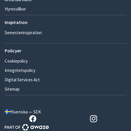
Hyresvillkor
Inspiration
Semesterinspiration
Policyer
Cookiepolicy
Integritetspolicy
Digital Services Act
Sitemap
Svenska — SEK