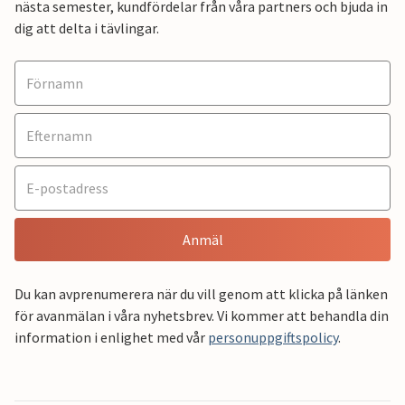
nästa semester, kundfördelar från våra partners och bjuda in
dig att delta i tävlingar.
Anmäl
Du kan avprenumerera när du vill genom att klicka på länken
för avanmälan i våra nyhetsbrev. Vi kommer att behandla din
information i enlighet med vår
personuppgiftspolicy
.