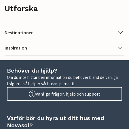
Utforska
Destinationer
Inspiration
Behöver du hjälp?
Om du inte hittar den information du behöver bland de vanliga
frågorna så hjälper vårt team gärna till.
Vanliga frågor, hjälp och support
Varför bör du hyra ut ditt hus med
Novasol?