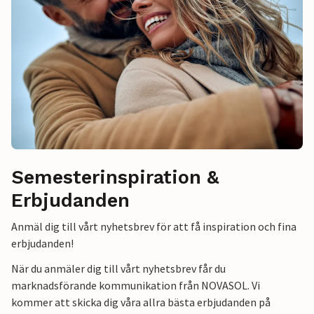
Semesterinspiration &
Erbjudanden
Anmäl dig till vårt nyhetsbrev för att få inspiration och fina
erbjudanden!
När du anmäler dig till vårt nyhetsbrev får du
marknadsförande kommunikation från NOVASOL. Vi
kommer att skicka dig våra allra bästa erbjudanden på