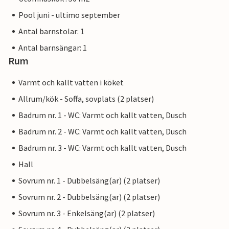
Pool juni - ultimo september
Antal barnstolar: 1
Antal barnsängar: 1
Rum
Varmt och kallt vatten i köket
Allrum/kök - Soffa, sovplats (2 platser)
Badrum nr. 1 - WC: Varmt och kallt vatten, Dusch
Badrum nr. 2 - WC: Varmt och kallt vatten, Dusch
Badrum nr. 3 - WC: Varmt och kallt vatten, Dusch
Hall
Sovrum nr. 1 - Dubbelsäng(ar) (2 platser)
Sovrum nr. 2 - Dubbelsäng(ar) (2 platser)
Sovrum nr. 3 - Enkelsäng(ar) (2 platser)