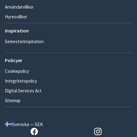
Användarvillkor
Hyresvillkor
Inspiration
Semesterinspiration
Policyer
Cookiepolicy
Integritetspolicy
Digital Services Act
Sitemap
Svenska — SEK