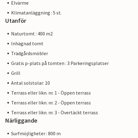
Elvärme
Klimatanläggning : 5 st.
Utanför
Naturtomt : 400 m2
Inhägnad tomt
Trädgårdsmöbler
Gratis p-plats på tomten : 3 Parkeringsplatser
Grill
Antal solstolar: 10
Terrass eller likn. nr. 1 - Öppen terrass
Terrass eller likn. nr. 2 - Öppen terrass
Terrass eller likn. nr. 3 - Övertäckt terrass
Närliggande
Surfmöjligheter : 800 m