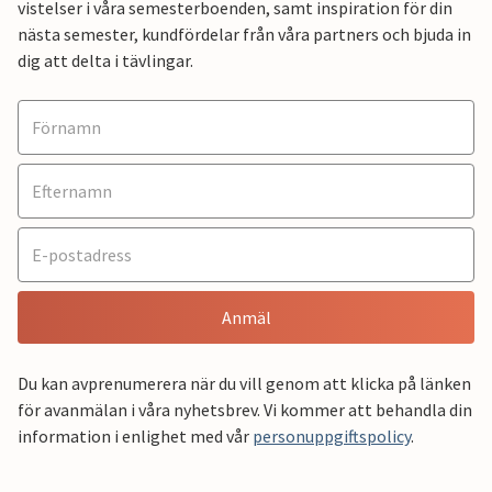
vistelser i våra semesterboenden, samt inspiration för din
nästa semester, kundfördelar från våra partners och bjuda in
dig att delta i tävlingar.
Anmäl
Du kan avprenumerera när du vill genom att klicka på länken
för avanmälan i våra nyhetsbrev. Vi kommer att behandla din
information i enlighet med vår
personuppgiftspolicy
.