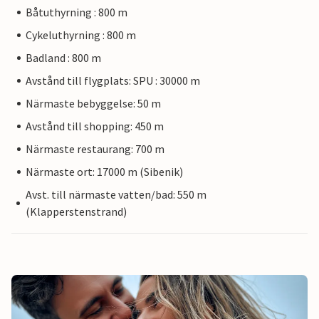
Båtuthyrning : 800 m
Cykeluthyrning : 800 m
Badland : 800 m
Avstånd till flygplats: SPU : 30000 m
Närmaste bebyggelse: 50 m
Avstånd till shopping: 450 m
Närmaste restaurang: 700 m
Närmaste ort: 17000 m (Sibenik)
Avst. till närmaste vatten/bad: 550 m
(Klapperstenstrand)