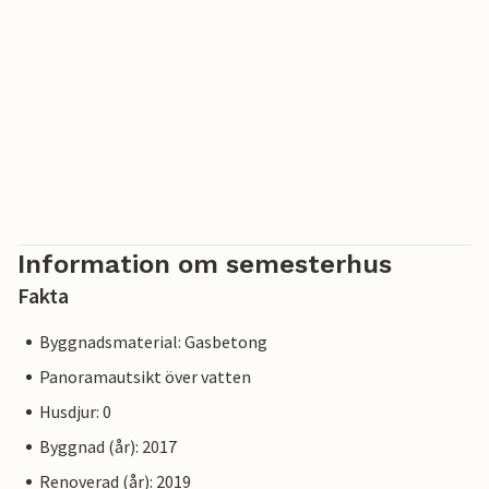
Information om semesterhus
Fakta
Byggnadsmaterial: Gasbetong
Panoramautsikt över vatten
Husdjur: 0
Byggnad (år): 2017
Renoverad (år): 2019