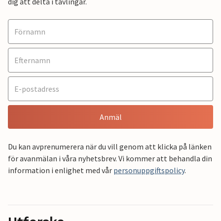
dig att delta i tävlingar.
Anmäl
Du kan avprenumerera när du vill genom att klicka på länken
för avanmälan i våra nyhetsbrev. Vi kommer att behandla din
information i enlighet med vår
personuppgiftspolicy
.