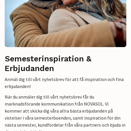
Semesterinspiration &
Erbjudanden
Anmäl dig till vårt nyhetsbrev för att få inspiration och fina
erbjudanden!
När du anmäler dig till vårt nyhetsbrev får du
marknadsförande kommunikation från NOVASOL. Vi
kommer att skicka dig våra allra bästa erbjudanden på
vistelser i våra semesterboenden, samt inspiration för din
nästa semester, kundfördelar från våra partners och bjuda in