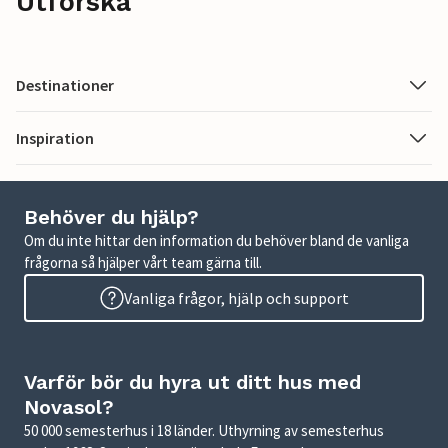
Utforska
Destinationer
Inspiration
Behöver du hjälp?
Om du inte hittar den information du behöver bland de vanliga
frågorna så hjälper vårt team gärna till.
Vanliga frågor, hjälp och support
Varför bör du hyra ut ditt hus med
Novasol?
50 000 semesterhus i 18 länder. Uthyrning av semesterhus