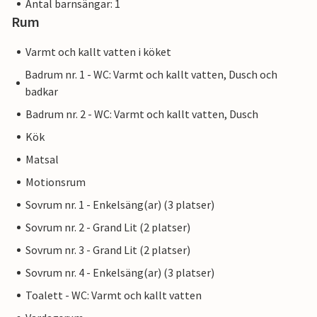
Antal barnsängar: 1
Rum
Varmt och kallt vatten i köket
Badrum nr. 1 - WC: Varmt och kallt vatten, Dusch och
badkar
Badrum nr. 2 - WC: Varmt och kallt vatten, Dusch
Kök
Matsal
Motionsrum
Sovrum nr. 1 - Enkelsäng(ar) (3 platser)
Sovrum nr. 2 - Grand Lit (2 platser)
Sovrum nr. 3 - Grand Lit (2 platser)
Sovrum nr. 4 - Enkelsäng(ar) (3 platser)
Toalett - WC: Varmt och kallt vatten