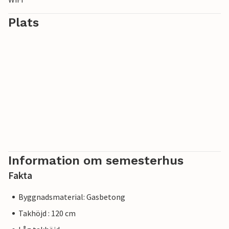
Plats
Information om semesterhus
Fakta
Byggnadsmaterial: Gasbetong
Takhöjd : 120 cm