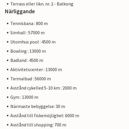
Terrass eller likn. nr. 2 - Balkong
Närliggande
Tennisbana : 800 m
Simhall : 57000 m
Utomhus pool : 4500 m
Bowling : 13000 m
Badland : 4500 m
Aktivitetscenter : 13000 m
Termalbad : 56000 m
Avstånd cykelled 5-10 km : 2000 m
Gym : 13000 m
Närmaste bebyggelse: 30 m
Avstånd till fiskemöjlighet: 6000 m
Avstånd till shopping: 700 m