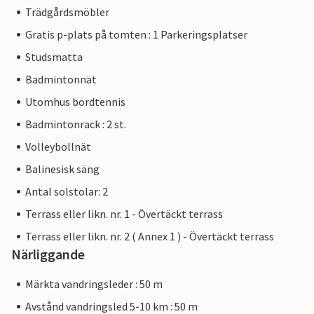
Trädgårdsmöbler
Gratis p-plats på tomten : 1 Parkeringsplatser
Studsmatta
Badmintonnät
Utomhus bordtennis
Badmintonrack : 2 st.
Volleybollnät
Balinesisk säng
Antal solstolar: 2
Terrass eller likn. nr. 1 - Övertäckt terrass
Terrass eller likn. nr. 2 ( Annex 1 ) - Övertäckt terrass
Närliggande
Märkta vandringsleder : 50 m
Avstånd vandringsled 5-10 km : 50 m