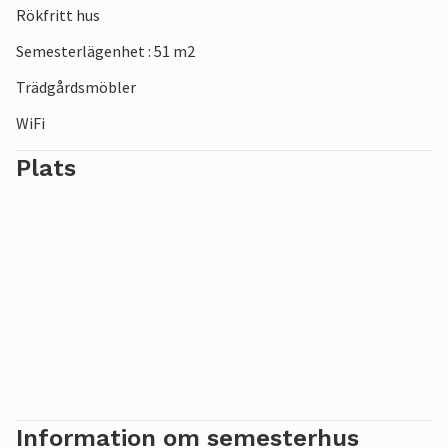
Rökfritt hus
Semesterlägenhet : 51 m2
Trädgårdsmöbler
WiFi
Plats
Information om semesterhus