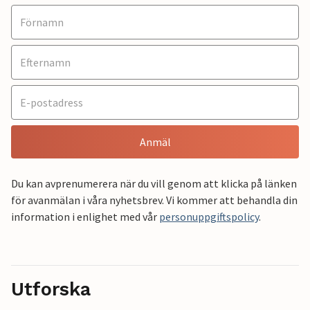
Anmäl
Du kan avprenumerera när du vill genom att klicka på länken
för avanmälan i våra nyhetsbrev. Vi kommer att behandla din
information i enlighet med vår
personuppgiftspolicy
.
Utforska