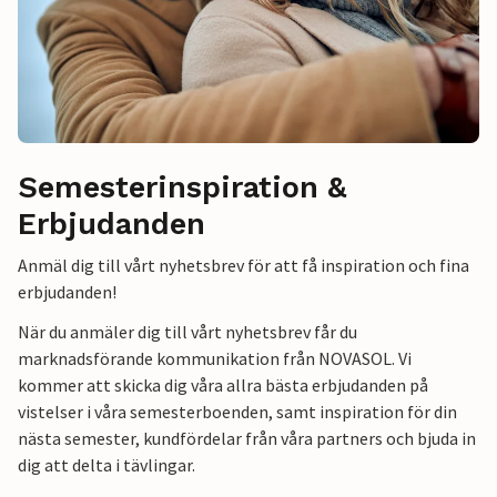
Semesterinspiration &
Erbjudanden
Anmäl dig till vårt nyhetsbrev för att få inspiration och fina
erbjudanden!
När du anmäler dig till vårt nyhetsbrev får du
marknadsförande kommunikation från NOVASOL. Vi
kommer att skicka dig våra allra bästa erbjudanden på
vistelser i våra semesterboenden, samt inspiration för din
nästa semester, kundfördelar från våra partners och bjuda in
dig att delta i tävlingar.