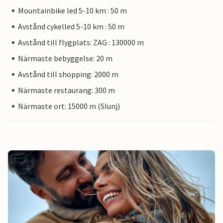
Mountainbike led 5-10 km : 50 m
Avstånd cykelled 5-10 km : 50 m
Avstånd till flygplats: ZAG : 130000 m
Närmaste bebyggelse: 20 m
Avstånd till shopping: 2000 m
Närmaste restaurang: 300 m
Närmaste ort: 15000 m (Slunj)