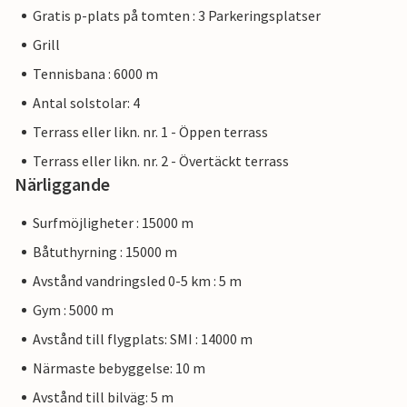
Gratis p-plats på tomten : 3 Parkeringsplatser
Grill
Tennisbana : 6000 m
Antal solstolar: 4
Terrass eller likn. nr. 1 - Öppen terrass
Terrass eller likn. nr. 2 - Övertäckt terrass
Närliggande
Surfmöjligheter : 15000 m
Båtuthyrning : 15000 m
Avstånd vandringsled 0-5 km : 5 m
Gym : 5000 m
Avstånd till flygplats: SMI : 14000 m
Närmaste bebyggelse: 10 m
Avstånd till bilväg: 5 m