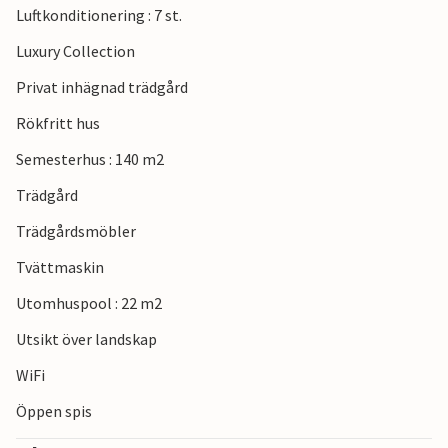
Luftkonditionering : 7 st.
Luxury Collection
Privat inhägnad trädgård
Rökfritt hus
Semesterhus : 140 m2
Trädgård
Trädgårdsmöbler
Tvättmaskin
Utomhuspool : 22 m2
Utsikt över landskap
WiFi
Öppen spis