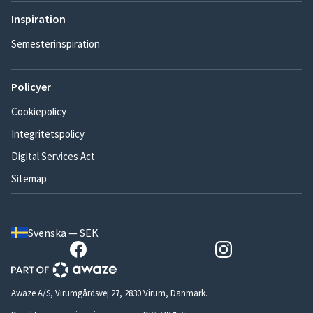
Inspiration
Semesterinspiration
Policyer
Cookiepolicy
Integritetspolicy
Digital Services Act
Sitemap
Svenska — SEK
Awaze A/S, Virumgårdsvej 27, 2830 Virum, Danmark.