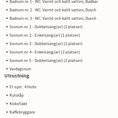
Badrum nr. 1 - WC: Varmt och kallt vatten, Badkar
Badrum nr. 2 - WC: Varmt och kallt vatten, Dusch
Badrum nr. 3 - WC: Varmt och kallt vatten, Dusch
Sovrum nr. 1 - Dubbelsäng(ar) (2 platser)
Sovrum nr. 2 - Enkelsäng(ar) (1 platser)
Sovrum nr. 3 - Dubbelsäng(ar) (2 platser)
Sovrum nr. 4 - Enkelsäng(ar) (2 platser)
Sovrum nr. 5 - Dubbelsäng(ar) (2 platser)
Vardagsrum
Utrustning
El-spis : 4 Hobs
Kylskåp
Köksfläkt
Kaffebryggare