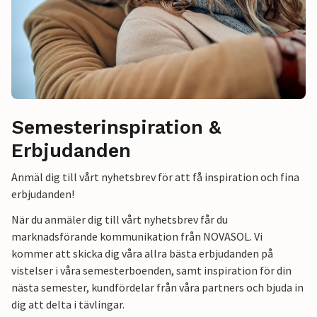
Semesterinspiration &
Erbjudanden
Anmäl dig till vårt nyhetsbrev för att få inspiration och fina
erbjudanden!
När du anmäler dig till vårt nyhetsbrev får du
marknadsförande kommunikation från NOVASOL. Vi
kommer att skicka dig våra allra bästa erbjudanden på
vistelser i våra semesterboenden, samt inspiration för din
nästa semester, kundfördelar från våra partners och bjuda in
dig att delta i tävlingar.