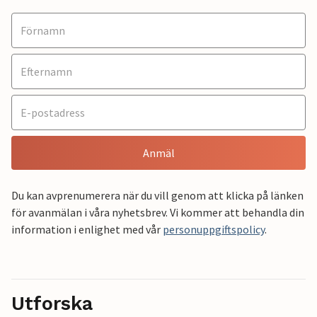
Anmäl
Du kan avprenumerera när du vill genom att klicka på länken
för avanmälan i våra nyhetsbrev. Vi kommer att behandla din
information i enlighet med vår
personuppgiftspolicy
.
Utforska