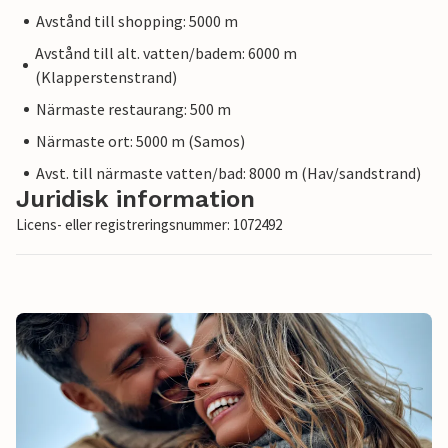
Avstånd till shopping: 5000 m
Avstånd till alt. vatten/badem: 6000 m
(Klapperstenstrand)
Närmaste restaurang: 500 m
Närmaste ort: 5000 m (Samos)
Avst. till närmaste vatten/bad: 8000 m (Hav/sandstrand)
Juridisk information
Licens- eller registreringsnummer: 1072492