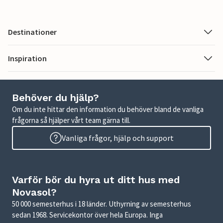
Destinationer
Inspiration
Behöver du hjälp?
Om du inte hittar den information du behöver bland de vanliga
frågorna så hjälper vårt team gärna till.
Vanliga frågor, hjälp och support
Varför bör du hyra ut ditt hus med
Novasol?
50 000 semesterhus i 18 länder. Uthyrning av semesterhus
sedan 1968. Servicekontor över hela Europa. Inga