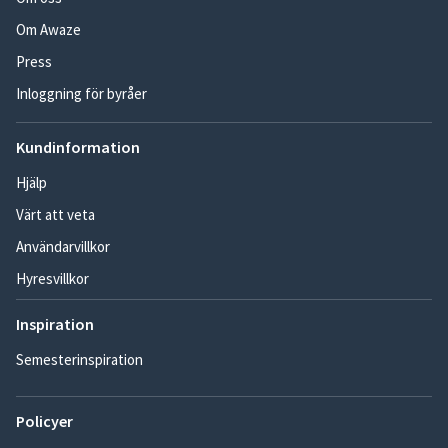
Om Awaze
Press
Inloggning för byråer
Kundinformation
Hjälp
Värt att veta
Användarvillkor
Hyresvillkor
Inspiration
Semesterinspiration
Policyer