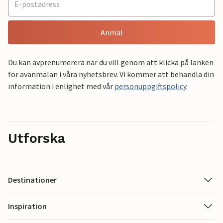
Anmäl
Du kan avprenumerera när du vill genom att klicka på länken
för avanmälan i våra nyhetsbrev. Vi kommer att behandla din
information i enlighet med vår
personuppgiftspolicy
.
Utforska
Destinationer
Inspiration