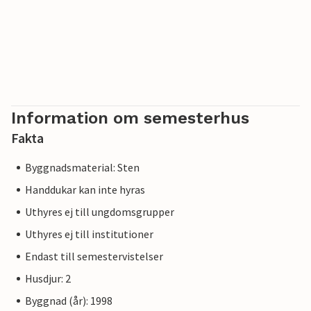
Information om semesterhus
Fakta
Byggnadsmaterial: Sten
Handdukar kan inte hyras
Uthyres ej till ungdomsgrupper
Uthyres ej till institutioner
Endast till semestervistelser
Husdjur: 2
Byggnad (år): 1998