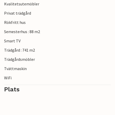
Kvalitetsutemöbler
Privat trädgård
Rökfritt hus
Semesterhus : 88 m2
Smart TV
Trädgård : 741 m2
Trädgårdsmöbler
Tvättmaskin
WiFi
Plats