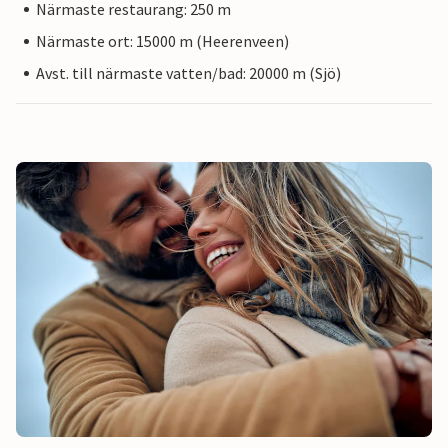
Närmaste restaurang: 250 m
Närmaste ort: 15000 m (Heerenveen)
Avst. till närmaste vatten/bad: 20000 m (Sjö)