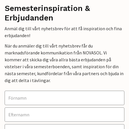
Semesterinspiration &
Erbjudanden
Anmäl dig till vårt nyhetsbrev för att få inspiration och fina
erbjudanden!
När du anmäler dig till vårt nyhetsbrev får du
marknadsförande kommunikation från NOVASOL. Vi
kommer att skicka dig våra allra bästa erbjudanden på
vistelser i våra semesterboenden, samt inspiration för din
nästa semester, kundfördelar från våra partners och bjuda in
dig att delta i tävlingar.