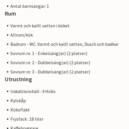
Antal barnsängar: 1
Rum
Varmt och kallt vatten i köket
Allrum/kök
Badrum - WC: Varmt och kallt vatten, Dusch och badkar
Sovrum nr. 1 - Enkelsäng(ar) (2 platser)
Sovrum nr. 2 - Dubbelsäng(ar) (2 platser)
Sovrum nr. 3 - Dubbelsäng(ar) (2 platser)
Utrustning
Induktionshäll : 4 Hobs
Kylskåp
Köksfläkt
Frysfack : 18 liter
Kaffebryggare