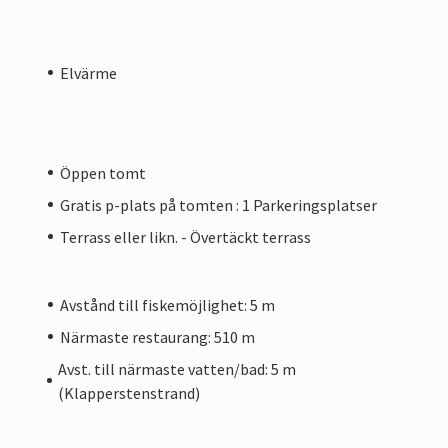
Elvärme
Öppen tomt
Gratis p-plats på tomten : 1 Parkeringsplatser
Terrass eller likn. - Övertäckt terrass
Avstånd till fiskemöjlighet: 5 m
Närmaste restaurang: 510 m
Avst. till närmaste vatten/bad: 5 m
(Klapperstenstrand)