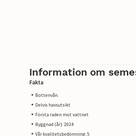
Information om seme
Fakta
Bottenvån.
Delvis havsutsikt
Första raden mot vattnet
Byggnad (år): 2024
Vår kvalitetsbedömning: 5