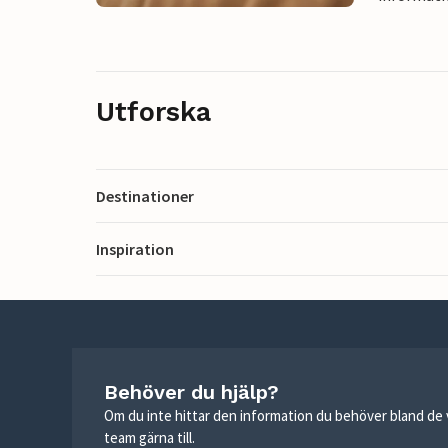
Utforska
Destinationer
Inspiration
Behöver du hjälp?
Om du inte hittar den information du behöver bland de v
team gärna till.