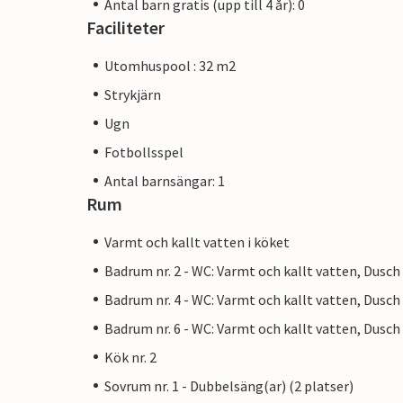
Antal barn gratis (upp till 4 år): 0
Faciliteter
Utomhuspool : 32 m2
Strykjärn
Ugn
Fotbollsspel
Antal barnsängar: 1
Rum
Varmt och kallt vatten i köket
Badrum nr. 2 - WC: Varmt och kallt vatten, Dusch
Badrum nr. 4 - WC: Varmt och kallt vatten, Dusch
Badrum nr. 6 - WC: Varmt och kallt vatten, Dusch
Kök nr. 2
Sovrum nr. 1 - Dubbelsäng(ar) (2 platser)