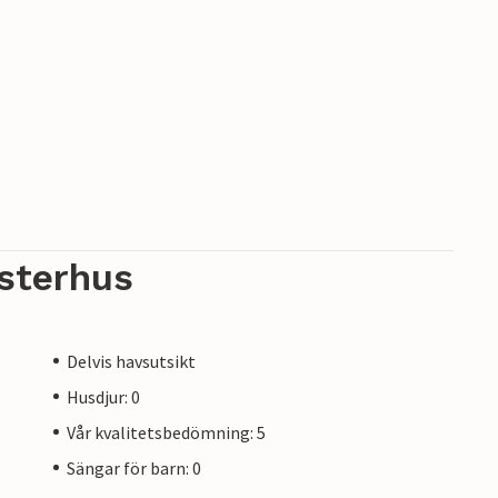
sterhus
Delvis havsutsikt
Husdjur: 0
Vår kvalitetsbedömning: 5
Sängar för barn: 0