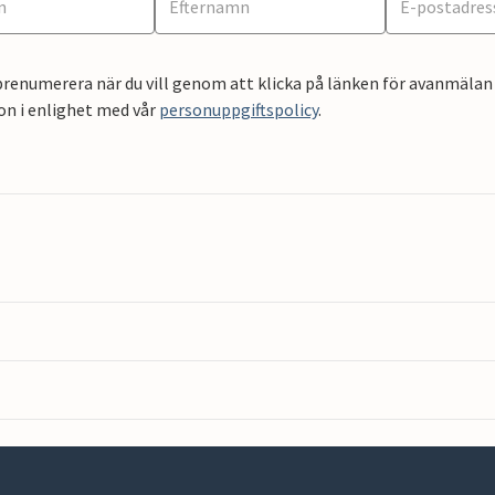
renumerera när du vill genom att klicka på länken för avanmälan 
on i enlighet med vår
personuppgiftspolicy
.