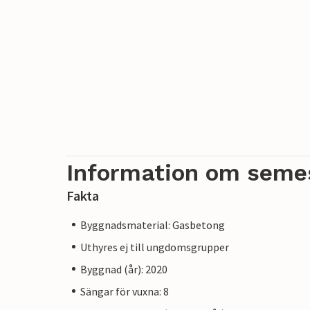
Information om seme
Fakta
Byggnadsmaterial: Gasbetong
Uthyres ej till ungdomsgrupper
Byggnad (år): 2020
Sängar för vuxna: 8