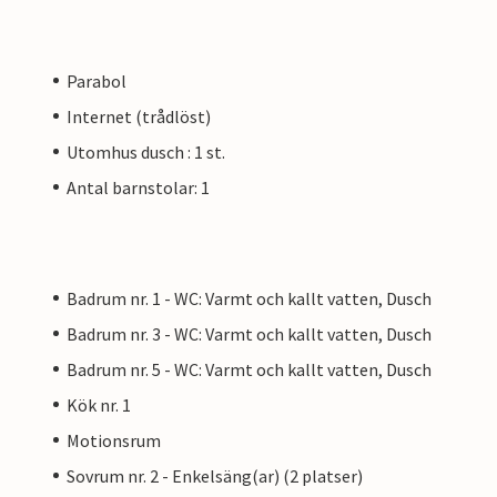
Parabol
Internet (trådlöst)
Utomhus dusch : 1 st.
Antal barnstolar: 1
Badrum nr. 1 - WC: Varmt och kallt vatten, Dusch
Badrum nr. 3 - WC: Varmt och kallt vatten, Dusch
Badrum nr. 5 - WC: Varmt och kallt vatten, Dusch
Kök nr. 1
Motionsrum
Sovrum nr. 2 - Enkelsäng(ar) (2 platser)