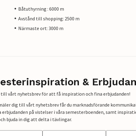
Båtuthyrning : 6000 m
Avstånd till shopping: 2500 m
Närmaste ort: 3000 m
esterinspiration & Erbjuda
till vårt nyhetsbrev för att få inspiration och fina erbjudanden!
mäler dig till vårt nyhetsbrev får du marknadsförande kommunika
a erbjudanden på vistelser i våra semesterboenden, samt inspirati
ch bjuda in dig att delta i tävlingar.