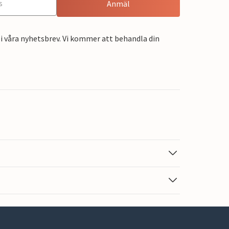
Anmäl
i våra nyhetsbrev. Vi kommer att behandla din