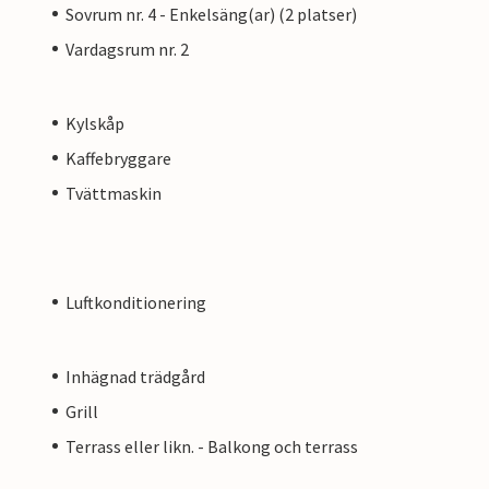
Sovrum nr. 4 - Enkelsäng(ar) (2 platser)
Vardagsrum nr. 2
Kylskåp
Kaffebryggare
Tvättmaskin
Luftkonditionering
Inhägnad trädgård
Grill
Terrass eller likn. - Balkong och terrass