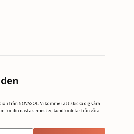
nden
tion från NOVASOL. Vi kommer att skicka dig våra
on för din nästa semester, kundfördelar från våra