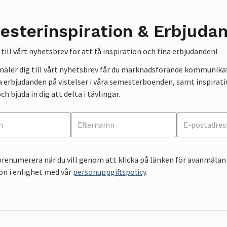
esterinspiration & Erbjuda
till vårt nyhetsbrev för att få inspiration och fina erbjudanden!
mäler dig till vårt nyhetsbrev får du marknadsförande kommunika
a erbjudanden på vistelser i våra semesterboenden, samt inspirati
ch bjuda in dig att delta i tävlingar.
renumerera när du vill genom att klicka på länken för avanmälan 
on i enlighet med vår
personuppgiftspolicy
.