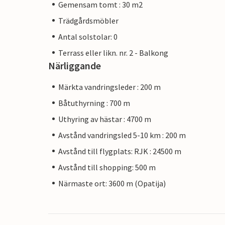
Gemensam tomt : 30 m2
Trädgårdsmöbler
Antal solstolar: 0
Terrass eller likn. nr. 2 - Balkong
Närliggande
Märkta vandringsleder : 200 m
Båtuthyrning : 700 m
Uthyring av hästar : 4700 m
Avstånd vandringsled 5-10 km : 200 m
Avstånd till flygplats: RJK : 24500 m
Avstånd till shopping: 500 m
Närmaste ort: 3600 m (Opatija)