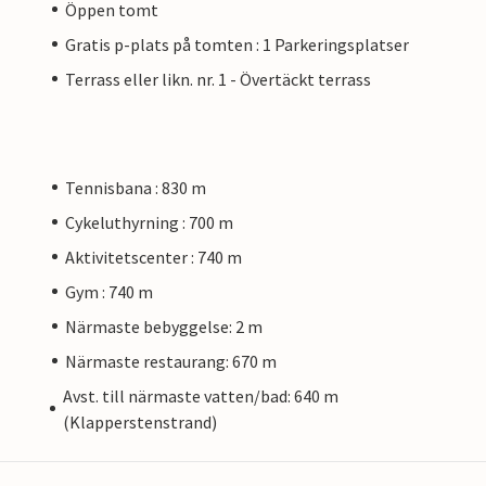
Öppen tomt
Gratis p-plats på tomten : 1 Parkeringsplatser
Terrass eller likn. nr. 1 - Övertäckt terrass
Tennisbana : 830 m
Cykeluthyrning : 700 m
Aktivitetscenter : 740 m
Gym : 740 m
Närmaste bebyggelse: 2 m
Närmaste restaurang: 670 m
Avst. till närmaste vatten/bad: 640 m
(Klapperstenstrand)