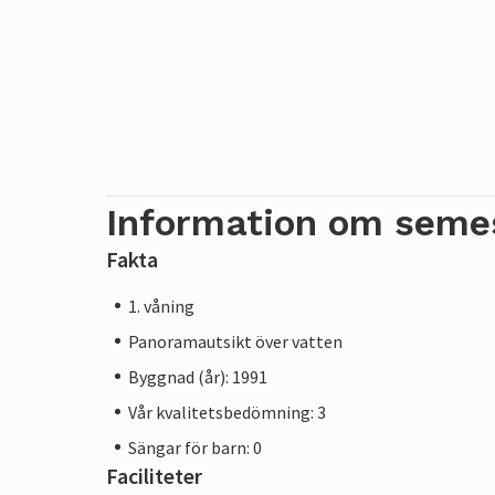
Information om seme
Fakta
1. våning
Panoramautsikt över vatten
Byggnad (år): 1991
Vår kvalitetsbedömning: 3
Sängar för barn: 0
Faciliteter