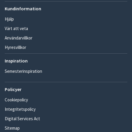
Kundinformation
Hjälp
Värt att veta
Användarvillkor
Hyresvillkor
Inspiration
Semesterinspiration
Policyer
Cookiepolicy
Integritetspolicy
Digital Services Act
Sitemap