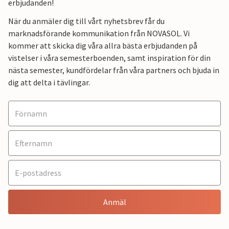
erbjudanden!
När du anmäler dig till vårt nyhetsbrev får du
marknadsförande kommunikation från NOVASOL. Vi
kommer att skicka dig våra allra bästa erbjudanden på
vistelser i våra semesterboenden, samt inspiration för din
nästa semester, kundfördelar från våra partners och bjuda in
dig att delta i tävlingar.
Anmäl