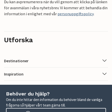
Du kan avprenumerera när du vill genom att klicka på länken
för avanmälan i våra nyhetsbrev. Vi kommer att behandla din
information i enlighet med vår
personuppgiftspolicy
.
Utforska
Destinationer
Inspiration
Behöver du hjälp?
Om du inte hittar den information du behöver bland de vanliga
frågorna så hjälper vårt team gärna till.