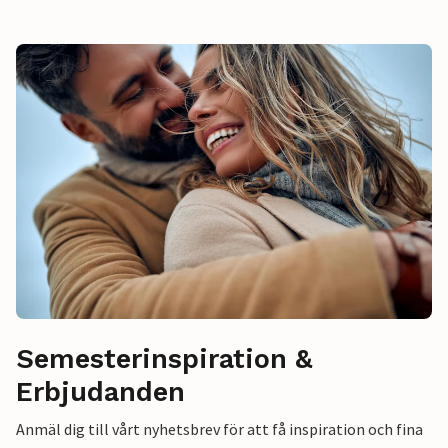
Semesterinspiration &
Erbjudanden
Anmäl dig till vårt nyhetsbrev för att få inspiration och fina