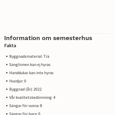
Information om semesterhus
Fakta
Byggnadsmaterial: Trä
Sänglinnen kan ej hyras
Handdukar kan inte hyras
Husdjur: 0
Byggnad (år): 2022
Vår kvalitetsbedömning: 4
Sängar för vuxna: 8
Sängar för barn: 0