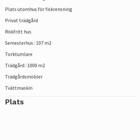
Plats utomhus för fiskrensning
Privat trädgård
Rökfritt hus
Semesterhus : 107 m2
Torktumlare
Trädgård : 1000 m2
Trädgårdsmöbler
Tvättmaskin
Plats