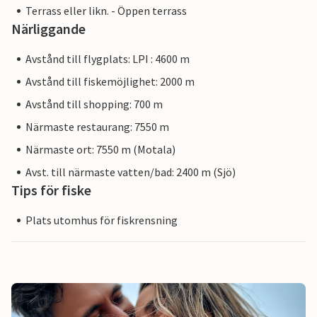
Terrass eller likn. - Öppen terrass
Närliggande
Avstånd till flygplats: LPI : 4600 m
Avstånd till fiskemöjlighet: 2000 m
Avstånd till shopping: 700 m
Närmaste restaurang: 7550 m
Närmaste ort: 7550 m (Motala)
Avst. till närmaste vatten/bad: 2400 m (Sjö)
Tips för fiske
Plats utomhus för fiskrensning