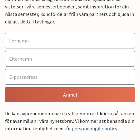
vistelser i våra semesterboenden, samt inspiration för din
nästa semester, kundfördelar från våra partners och bjuda in
dig att delta i tävlingar.
Anmäl
Du kan avprenumerera när du vill genom att klicka på länken
för avanmälan i våra nyhetsbrev. Vi kommer att behandla din
information i enlighet med vår
personuppgiftspolicy
.