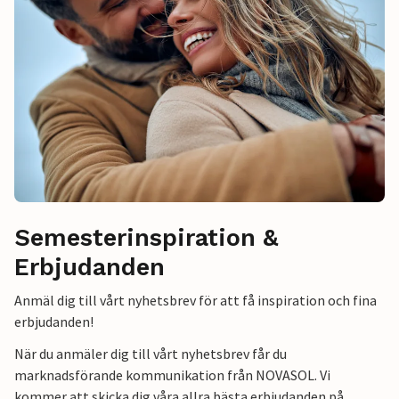
Semesterinspiration &
Erbjudanden
Anmäl dig till vårt nyhetsbrev för att få inspiration och fina
erbjudanden!
När du anmäler dig till vårt nyhetsbrev får du
marknadsförande kommunikation från NOVASOL. Vi
kommer att skicka dig våra allra bästa erbjudanden på