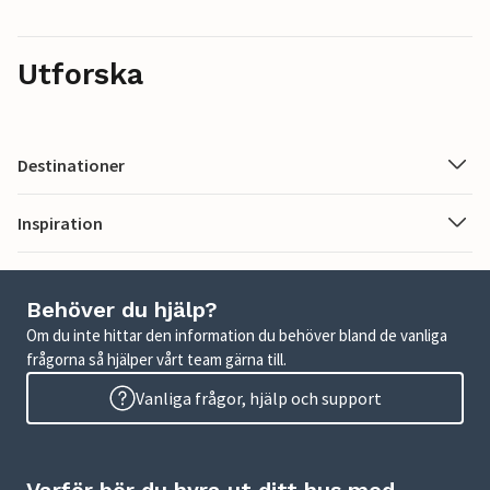
Utforska
Destinationer
Inspiration
Behöver du hjälp?
Om du inte hittar den information du behöver bland de vanliga
frågorna så hjälper vårt team gärna till.
Vanliga frågor, hjälp och support