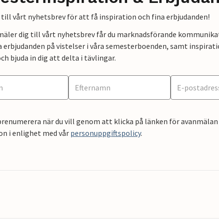
till vårt nyhetsbrev för att få inspiration och fina erbjudanden!
mäler dig till vårt nyhetsbrev får du marknadsförande kommunika
a erbjudanden på vistelser i våra semesterboenden, samt inspirati
ch bjuda in dig att delta i tävlingar.
renumerera när du vill genom att klicka på länken för avanmälan 
on i enlighet med vår
personuppgiftspolicy
.