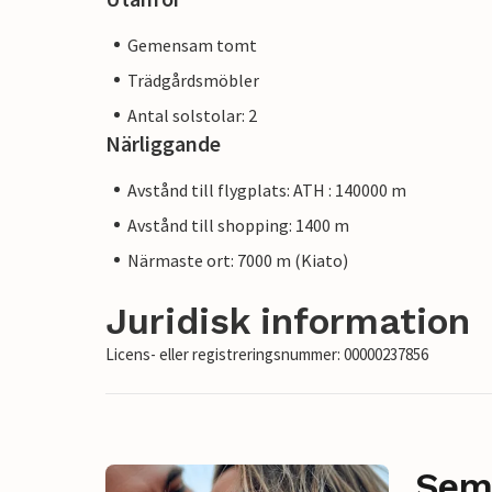
Gemensam tomt
Trädgårdsmöbler
Antal solstolar: 2
Närliggande
Avstånd till flygplats: ATH : 140000 m
Avstånd till shopping: 1400 m
Närmaste ort: 7000 m (Kiato)
Juridisk information
Licens- eller registreringsnummer: 00000237856
Sem