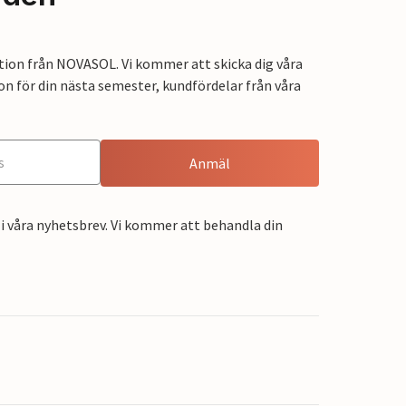
tion från NOVASOL. Vi kommer att skicka dig våra
on för din nästa semester, kundfördelar från våra
Anmäl
i våra nyhetsbrev. Vi kommer att behandla din