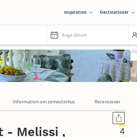
Inspiration
Destinationer
Ange datum
Information om semesterhus
Recensioner
- Melissi ,
4