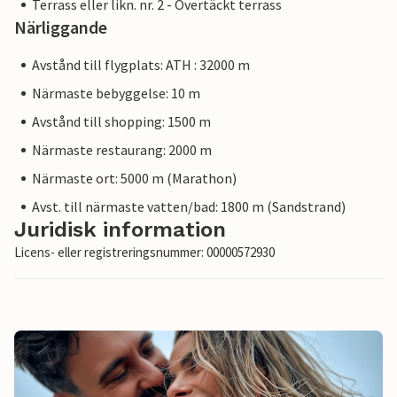
Terrass eller likn. nr. 2 - Övertäckt terrass
Närliggande
Avstånd till flygplats: ATH : 32000 m
Närmaste bebyggelse: 10 m
Avstånd till shopping: 1500 m
Närmaste restaurang: 2000 m
Närmaste ort: 5000 m (Marathon)
Avst. till närmaste vatten/bad: 1800 m (Sandstrand)
Juridisk information
Licens- eller registreringsnummer: 00000572930