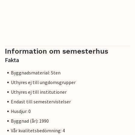
Information om semesterhus
Fakta
Byggnadsmaterial: Sten
Uthyres ej till ungdomsgrupper
Uthyres ej till institutioner
Endast till semestervistelser
Husdjur: 0
Byggnad (år): 1990
Vår kvalitetsbedömning: 4