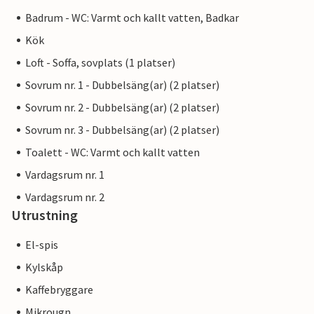
Badrum - WC: Varmt och kallt vatten, Badkar
Kök
Loft - Soffa, sovplats (1 platser)
Sovrum nr. 1 - Dubbelsäng(ar) (2 platser)
Sovrum nr. 2 - Dubbelsäng(ar) (2 platser)
Sovrum nr. 3 - Dubbelsäng(ar) (2 platser)
Toalett - WC: Varmt och kallt vatten
Vardagsrum nr. 1
Vardagsrum nr. 2
Utrustning
El-spis
Kylskåp
Kaffebryggare
Mikrougn