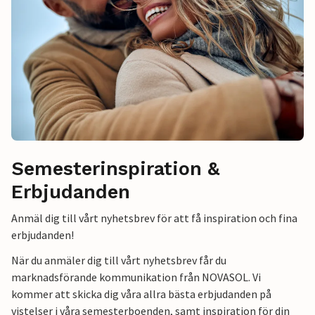
Semesterinspiration &
Erbjudanden
Anmäl dig till vårt nyhetsbrev för att få inspiration och fina
erbjudanden!
När du anmäler dig till vårt nyhetsbrev får du
marknadsförande kommunikation från NOVASOL. Vi
kommer att skicka dig våra allra bästa erbjudanden på
vistelser i våra semesterboenden, samt inspiration för din