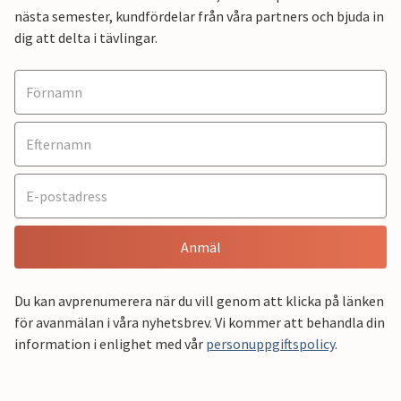
nästa semester, kundfördelar från våra partners och bjuda in
dig att delta i tävlingar.
Anmäl
Du kan avprenumerera när du vill genom att klicka på länken
för avanmälan i våra nyhetsbrev. Vi kommer att behandla din
information i enlighet med vår
personuppgiftspolicy
.