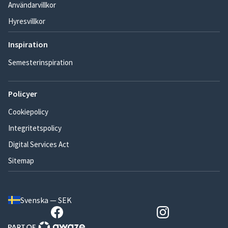
Användarvillkor
Hyresvillkor
Inspiration
Semesterinspiration
Policyer
Cookiepolicy
Integritetspolicy
Digital Services Act
Sitemap
Svenska — SEK