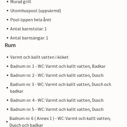
Murad grill
Utomhuspool (uppvärmd)
Pool öppen hela året
Antal barnstolar: 1
Antal barnsängar: 1
Rum
Varmt och kallt vatten i köket
Badrum nr. 1 - WC: Varmt och kallt vatten, Badkar
Badrum nr. 2 - WC: Varmt och kallt vatten, Dusch
Badrum nr. 3 - WC: Varmt och kallt vatten, Dusch och
badkar
Badrum nr. 4 - WC: Varmt och kallt vatten, Dusch
Badrum nr. 5 - WC: Varmt och kallt vatten, Dusch
Badrum nr. 6 ( Annex 1 ) - WC: Varmt och kallt vatten,
Dusch och badkar