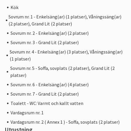
Kök
Sovrum nr. 1 - Enkelsäng(ar) (1 platser), Våningssäng(ar)
(2 platser), Grand Lit (2 platser)
Sovrum nr. 2 - Enkelsäng(ar) (2 platser)
Sovrum nr. 3 - Grand Lit (2 platser)
Sovrum nr. 4 - Enkelsäng(ar) (3 platser), Våningssäng(ar)
(1 platser)
Sovrum nr. 5 - Soffa, sovplats (2 platser), Grand Lit (2
platser)
Sovrum nr. 6 - Enkelsäng(ar) (4 platser)
Sovrum nr. 7 - Grand Lit (2 platser)
Toalett - WC: Varmt och kallt vatten
Vardagsrum nr. 1
Vardagsrum nr. 2 ( Annex 1 ) - Soffa, sovplats (2 platser)
Utrustning