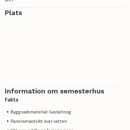
Plats
Information om semesterhus
Fakta
Byggnadsmaterial: Gasbetong
Panoramautsikt över vatten