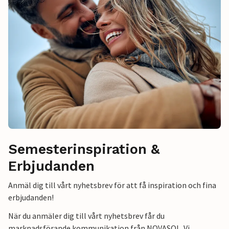
Semesterinspiration &
Erbjudanden
Anmäl dig till vårt nyhetsbrev för att få inspiration och fina
erbjudanden!
När du anmäler dig till vårt nyhetsbrev får du
marknadsförande kommunikation från NOVASOL. Vi