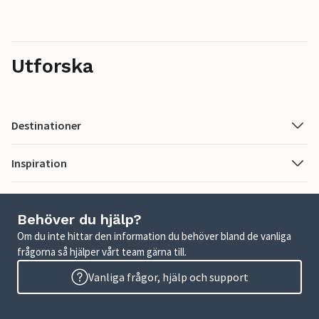
Utforska
Destinationer
Inspiration
Behöver du hjälp?
Om du inte hittar den information du behöver bland de vanliga
frågorna så hjälper vårt team gärna till.
Vanliga frågor, hjälp och support