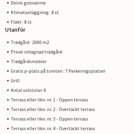
Delvis golvvärme
Klimatanläggning : 8 st.
Fläkt : 8 st.
Utanför
Trädgård : 2000 m2
Privat inhägnad trädgård
Trädgårdsmöbler
Gratis p-plats på tomten : 7 Parkeringsplatser
Grill
Antal solstolar: 6
Terrass eller likn. nr. 1 - Öppen terrass
Terrass eller likn. nr. 2 - Övertäckt terrass
Terrass eller likn. nr. 3 - Öppen terrass
Terrass eller likn. nr. 4 - Övertäckt terrass