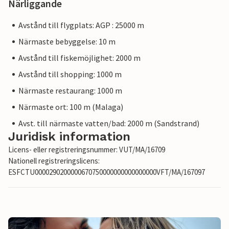
Närliggande
Avstånd till flygplats: AGP : 25000 m
Närmaste bebyggelse: 10 m
Avstånd till fiskemöjlighet: 2000 m
Avstånd till shopping: 1000 m
Närmaste restaurang: 1000 m
Närmaste ort: 100 m (Malaga)
Avst. till närmaste vatten/bad: 2000 m (Sandstrand)
Juridisk information
Licens- eller registreringsnummer: VUT/MA/16709
Nationell registreringslicens:
ESFCTU0000290200000670750000000000000000VFT/MA/167097