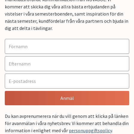
kommer att skicka dig våra allra bästa erbjudanden på
vistelser i våra semesterboenden, samt inspiration för din
nästa semester, kundfördelar från våra partners och bjuda in
dig att delta i tävlingar.
Anmäl
Du kan avprenumerera när du vill genom att klicka på länken
för avanmälan i våra nyhetsbrev. Vi kommer att behandla din
information i enlighet med vår
personuppgiftspolicy
.